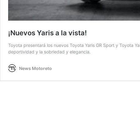
¡Nuevos Yaris a la vista!
Toyota presentará los nuevos Toyota Yaris GR Sport y Toyota Yar
deportividad y la sobriedad y elegancia.
News Motoreto