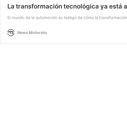
La transformación tecnológica ya está 
El mundo de la automoción es testigo de cómo la transformación 
News Motoreto