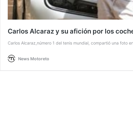
Carlos Alcaraz y su afición por los coch
Carlos Alcaraz,número 1 del tenis mundial, compartió una foto en
News Motoreto