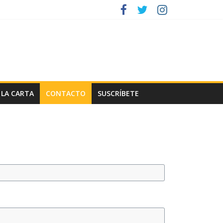
 LA CARTA
CONTACTO
SUSCRÍBETE