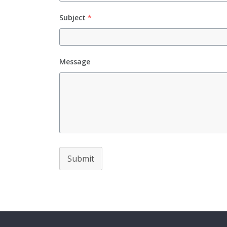
Subject
*
Message
Submit