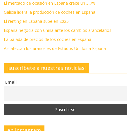
El mercado de ocasión en España crece un 3,7%
Galicia lidera la producción de coches en España
El renting en España sube en 2025
España negocia con China ante los cambios arancelarios
La bajada de precios de los coches en España
Así afectan los aranceles de Estados Unidos a España
¡suscríbete a nuestras noticias!
Email
en Instagram