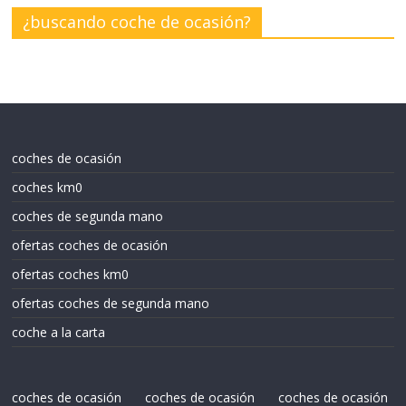
¿buscando coche de ocasión?
coches de ocasión
coches km0
coches de segunda mano
ofertas coches de ocasión
ofertas coches km0
ofertas coches de segunda mano
coche a la carta
coches de ocasión
coches de ocasión
coches de ocasión