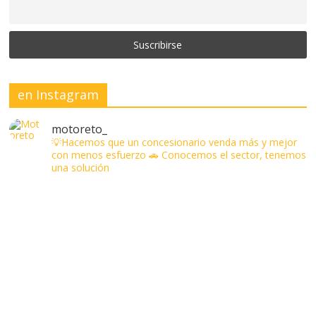
en Instagram
motoreto_
💡Hacemos que un concesionario venda más y mejor
con menos esfuerzo
🚗 Conocemos el sector, tenemos
una solución