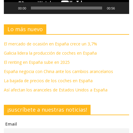
00:00
00:56
Lo más nuevo
El mercado de ocasión en España crece un 3,7%
Galicia lidera la producción de coches en España
El renting en España sube en 2025
España negocia con China ante los cambios arancelarios
La bajada de precios de los coches en España
Así afectan los aranceles de Estados Unidos a España
¡suscríbete a nuestras noticias!
Email