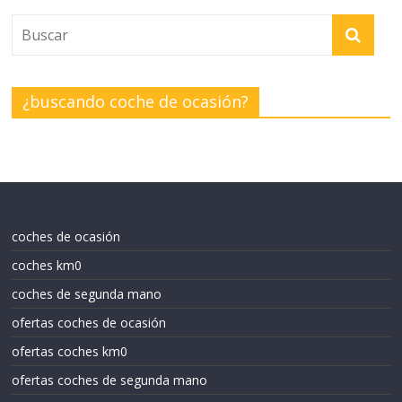
¿buscando coche de ocasión?
coches de ocasión
coches km0
coches de segunda mano
ofertas coches de ocasión
ofertas coches km0
ofertas coches de segunda mano