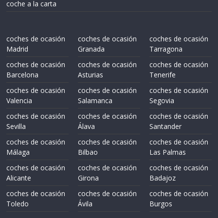
coche a la carta
coches de ocasión
coches de ocasión
coches de ocasión
Madrid
Granada
Tarragona
coches de ocasión
coches de ocasión
coches de ocasión
Barcelona
Asturias
Tenerife
coches de ocasión
coches de ocasión
coches de ocasión
Valencia
Salamanca
Segovia
coches de ocasión
coches de ocasión
coches de ocasión
Sevilla
Álava
Santander
coches de ocasión
coches de ocasión
coches de ocasión
Málaga
Bilbao
Las Palmas
coches de ocasión
coches de ocasión
coches de ocasión
Alicante
Girona
Badajoz
coches de ocasión
coches de ocasión
coches de ocasión
Toledo
Ávila
Burgos