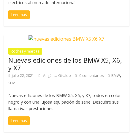
electricos al mercado internacional.
Leer más
coches y marcas
Nuevas ediciones de los BMW X5, X6,
y X7
,
julio 22, 2021
Angélica Giraldo
0 comentarios
BMW
SUV
Nuevas ediciones de los BMW X5, X6, y X7, todos en color
negro y con una lujosa equipación de serie. Descubre sus
llamativas prestaciones.
Leer más