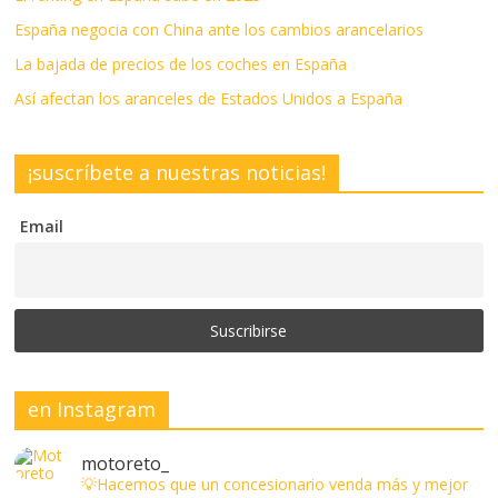
España negocia con China ante los cambios arancelarios
La bajada de precios de los coches en España
Así afectan los aranceles de Estados Unidos a España
¡suscríbete a nuestras noticias!
Email
en Instagram
motoreto_
💡Hacemos que un concesionario venda más y mejor