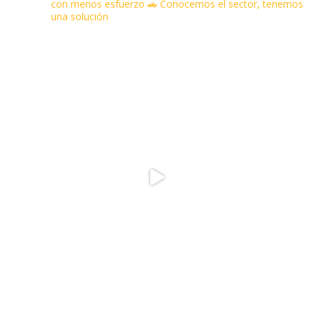
con menos esfuerzo
🚗 Conocemos el sector, tenemos
una solución