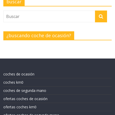
buscar
¿buscando coche de ocasión?
coches de ocasión
coches km0
coches de segunda mano
ofertas coches de ocasión
ofertas coches km0