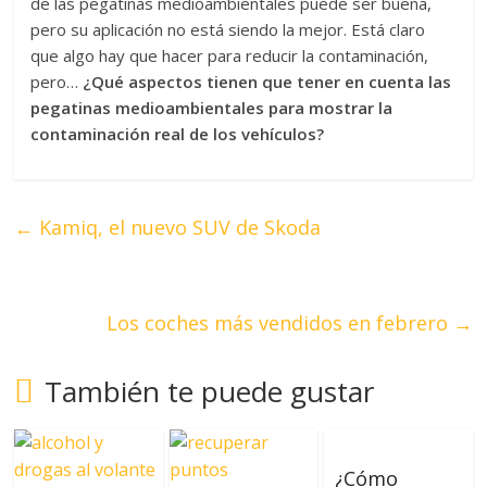
de las pegatinas medioambientales puede ser buena,
pero su aplicación no está siendo la mejor. Está claro
que algo hay que hacer para reducir la contaminación,
pero…
¿Qué aspectos tienen que tener en cuenta las
pegatinas medioambientales para mostrar la
contaminación real de los vehículos?
←
Kamiq, el nuevo SUV de Skoda
Los coches más vendidos en febrero
→
También te puede gustar
¿Cómo