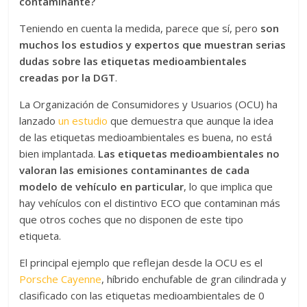
contaminante?
Teniendo en cuenta la medida, parece que sí, pero
son
muchos los estudios y expertos que muestran serias
dudas sobre las etiquetas medioambientales
creadas por la DGT
.
La Organización de Consumidores y Usuarios (OCU) ha
lanzado
un estudio
que demuestra que aunque la idea
de las etiquetas medioambientales es buena, no está
bien implantada.
Las etiquetas medioambientales no
valoran las emisiones contaminantes de cada
modelo de vehículo en particular
, lo que implica que
hay vehículos con el distintivo ECO que contaminan más
que otros coches que no disponen de este tipo
etiqueta.
El principal ejemplo que reflejan desde la OCU es el
Porsche Cayenne
, híbrido enchufable de gran cilindrada y
clasificado con las etiquetas medioambientales de 0