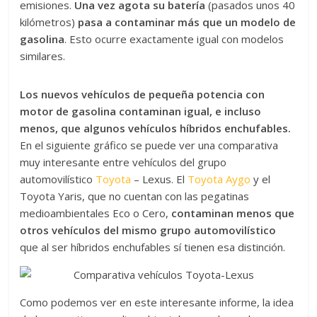
emisiones.
Una vez agota su batería
(pasados unos 40
kilómetros)
pasa a contaminar más que un modelo de
gasolina
. Esto ocurre exactamente igual con modelos
similares.
Los nuevos vehículos de pequeña potencia con
motor de gasolina contaminan igual, e incluso
menos, que algunos vehículos híbridos enchufables.
En el siguiente gráfico se puede ver una comparativa
muy interesante entre vehículos del grupo
automovilístico
Toyota
– Lexus. El
Toyota Aygo
y el
Toyota Yaris, que no cuentan con las pegatinas
medioambientales Eco o Cero,
contaminan menos que
otros vehículos del mismo grupo automovilístico
que al ser híbridos enchufables sí tienen esa distinción.
Como podemos ver en este interesante informe, la idea