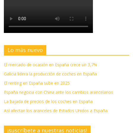
Lo más nuevo
El mercado de ocasión en España crece un 3,7%
Galicia lidera la producción de coches en España
El renting en España sube en 2025
España negocia con China ante los cambios arancelarios
La bajada de precios de los coches en España
Así afectan los aranceles de Estados Unidos a España
¡suscríbete a nuestras noticias!