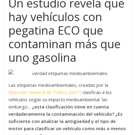
Un estudio revela que
hay vehículos con
pegatina ECO que
contaminan más que
uno gasolina
Las etiquetas medioambientales, creadas por la
Dirección General de Tráfico (DGT)
clasifican a los
vehículos según su impacto medioambiental. Sin
embargo…
¿esta clasificación tiene en cuenta
verdaderamente la contaminación del vehículo?
¿Es
suficiente con analizar la antigüedad y el tipo de
motor para clasificar un vehículo como más o menos