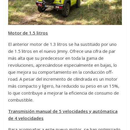
Motor de 1.5 litros
El anterior motor de 1.3 litros se ha sustituido por uno
de 1.5 litros en el nuevo Jimny. Ofrece una cifra de par
más alta que su predecesor en toda la gama de
revoluciones, apreciándose especialmente en bajas, lo
que mejora su comportamiento en la conducción off-
road. A pesar del incremento de cilindrada es un motor
más compacto y ligero, ha reducido su peso en un 15%,
lo que contribuye a mejorar la eficiencia de consumo de
combustible.
Transmisión manual de 5 velocidades y autómatica
de 4 velocidades
Para acompañar a este nuevo motor, se han optimizado