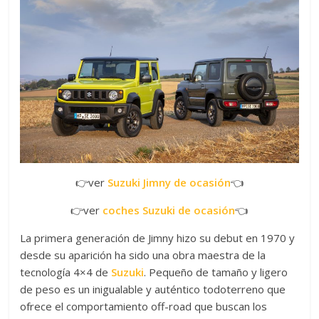
👉ver
Suzuki Jimny de ocasión
👈
👉ver
coches Suzuki de ocasión
👈
La primera generación de Jimny hizo su debut en 1970 y
desde su aparición ha sido una obra maestra de la
tecnología 4×4 de
Suzuki
. Pequeño de tamaño y ligero
de peso es un inigualable y auténtico todoterreno que
ofrece el comportamiento off-road que buscan los