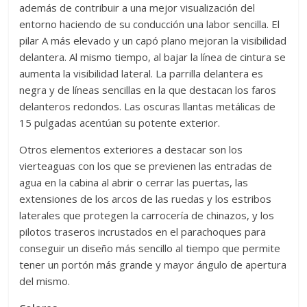
además de contribuir a una mejor visualización del
entorno haciendo de su conducción una labor sencilla. El
pilar A más elevado y un capó plano mejoran la visibilidad
delantera. Al mismo tiempo, al bajar la línea de cintura se
aumenta la visibilidad lateral. La parrilla delantera es
negra y de líneas sencillas en la que destacan los faros
delanteros redondos. Las oscuras llantas metálicas de
15 pulgadas acentúan su potente exterior.
Otros elementos exteriores a destacar son los
vierteaguas con los que se previenen las entradas de
agua en la cabina al abrir o cerrar las puertas, las
extensiones de los arcos de las ruedas y los estribos
laterales que protegen la carrocería de chinazos, y los
pilotos traseros incrustados en el parachoques para
conseguir un diseño más sencillo al tiempo que permite
tener un portón más grande y mayor ángulo de apertura
del mismo.