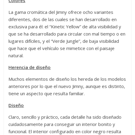
Colores
La gama cromática del Jimny ofrece ocho variantes
diferentes, dos de las cuales se han desarrollado en
exclusiva para él: el “Kinetic Yellow” de alta visibilidad y
que se ha desarrollado para circular con mal tiempo o en
lugares difíciles, y el “Verde Jungle”, de baja visibilidad
que hace que el vehículo se mimetice con el paisaje
natural.
Herencia de diseño
Muchos elementos de diseño los hereda de los modelos
anteriores por lo que el nuevo Jimny, aunque es distinto,
tiene un aspecto que resulta familiar.
Diseño
Claro, sencillo y práctico, cada detalle ha sido diseñado
cuidadosamente para conseguir un interior bonito y
funcional. El interior configurado en color negro resulta