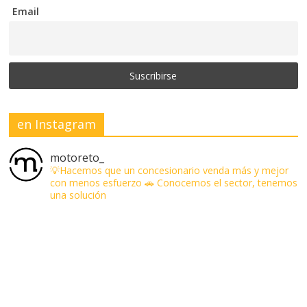
Email
en Instagram
motoreto_
💡Hacemos que un concesionario venda más y mejor
con menos esfuerzo
🚗 Conocemos el sector, tenemos
una solución