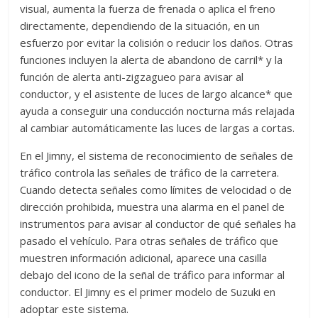
visual, aumenta la fuerza de frenada o aplica el freno
directamente, dependiendo de la situación, en un
esfuerzo por evitar la colisión o reducir los daños. Otras
funciones incluyen la alerta de abandono de carril* y la
función de alerta anti-zigzagueo para avisar al
conductor, y el asistente de luces de largo alcance* que
ayuda a conseguir una conducción nocturna más relajada
al cambiar automáticamente las luces de largas a cortas.
En el Jimny, el sistema de reconocimiento de señales de
tráfico controla las señales de tráfico de la carretera.
Cuando detecta señales como límites de velocidad o de
dirección prohibida, muestra una alarma en el panel de
instrumentos para avisar al conductor de qué señales ha
pasado el vehículo. Para otras señales de tráfico que
muestren información adicional, aparece una casilla
debajo del icono de la señal de tráfico para informar al
conductor. El Jimny es el primer modelo de Suzuki en
adoptar este sistema.