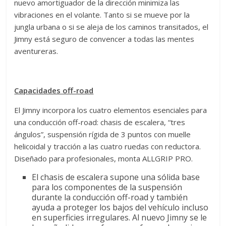
nuevo amortiguador de la dirección minimiza las
vibraciones en el volante. Tanto si se mueve por la
jungla urbana o si se aleja de los caminos transitados, el
Jimny está seguro de convencer a todas las mentes
aventureras.
Capacidades off-road
El Jimny incorpora los cuatro elementos esenciales para
una conducción off-road: chasis de escalera, “tres
ángulos”, suspensión rígida de 3 puntos con muelle
helicoidal y tracción a las cuatro ruedas con reductora.
Diseñado para profesionales, monta ALLGRIP PRO.
El chasis de escalera supone una sólida base
para los componentes de la suspensión
durante la conducción off-road y también
ayuda a proteger los bajos del vehículo incluso
en superficies irregulares. Al nuevo Jimny se le