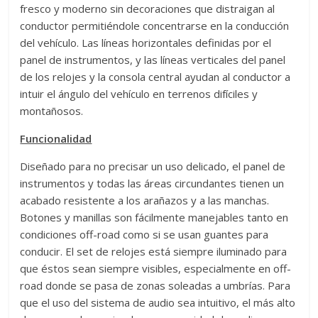
fresco y moderno sin decoraciones que distraigan al
conductor permitiéndole concentrarse en la conducción
del vehículo. Las líneas horizontales definidas por el
panel de instrumentos, y las líneas verticales del panel
de los relojes y la consola central ayudan al conductor a
intuir el ángulo del vehículo en terrenos difíciles y
montañosos.
Funcionalidad
Diseñado para no precisar un uso delicado, el panel de
instrumentos y todas las áreas circundantes tienen un
acabado resistente a los arañazos y a las manchas.
Botones y manillas son fácilmente manejables tanto en
condiciones off-road como si se usan guantes para
conducir. El set de relojes está siempre iluminado para
que éstos sean siempre visibles, especialmente en off-
road donde se pasa de zonas soleadas a umbrías. Para
que el uso del sistema de audio sea intuitivo, el más alto