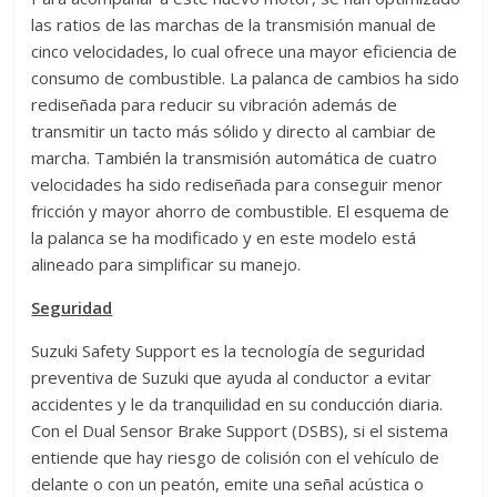
las ratios de las marchas de la transmisión manual de
cinco velocidades, lo cual ofrece una mayor eficiencia de
consumo de combustible. La palanca de cambios ha sido
rediseñada para reducir su vibración además de
transmitir un tacto más sólido y directo al cambiar de
marcha. También la transmisión automática de cuatro
velocidades ha sido rediseñada para conseguir menor
fricción y mayor ahorro de combustible. El esquema de
la palanca se ha modificado y en este modelo está
alineado para simplificar su manejo.
Seguridad
Suzuki Safety Support es la tecnología de seguridad
preventiva de Suzuki que ayuda al conductor a evitar
accidentes y le da tranquilidad en su conducción diaria.
Con el Dual Sensor Brake Support (DSBS), si el sistema
entiende que hay riesgo de colisión con el vehículo de
delante o con un peatón, emite una señal acústica o