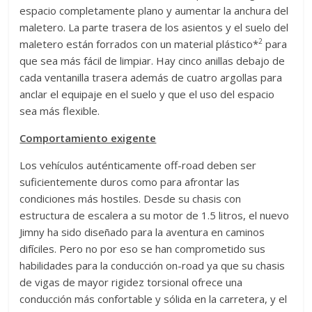
espacio completamente plano y aumentar la anchura del
maletero. La parte trasera de los asientos y el suelo del
2
maletero están forrados con un material plástico*
para
que sea más fácil de limpiar. Hay cinco anillas debajo de
cada ventanilla trasera además de cuatro argollas para
anclar el equipaje en el suelo y que el uso del espacio
sea más flexible.
Comportamiento exigente
Los vehículos auténticamente off-road deben ser
suficientemente duros como para afrontar las
condiciones más hostiles. Desde su chasis con
estructura de escalera a su motor de 1.5 litros, el nuevo
Jimny ha sido diseñado para la aventura en caminos
difíciles. Pero no por eso se han comprometido sus
habilidades para la conducción on-road ya que su chasis
de vigas de mayor rigidez torsional ofrece una
conducción más confortable y sólida en la carretera, y el