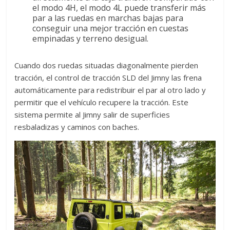
el modo 4H, el modo 4L puede transferir más
par a las ruedas en marchas bajas para
conseguir una mejor tracción en cuestas
empinadas y terreno desigual.
Cuando dos ruedas situadas diagonalmente pierden
tracción, el control de tracción SLD del Jimny las frena
automáticamente para redistribuir el par al otro lado y
permitir que el vehículo recupere la tracción. Este
sistema permite al Jimny salir de superficies
resbaladizas y caminos con baches.