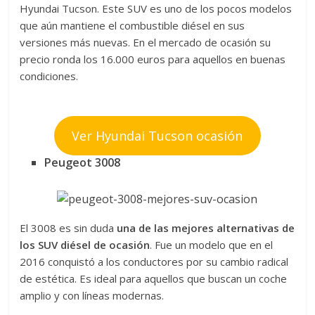
Hyundai Tucson. Este SUV es uno de los pocos modelos
que aún mantiene el combustible diésel en sus
versiones más nuevas. En el mercado de ocasión su
precio ronda los 16.000 euros para aquellos en buenas
condiciones.
Ver Hyundai Tucson ocasión
Peugeot 3008
El 3008 es sin duda
una de las mejores alternativas de
los SUV diésel de ocasión
. Fue un modelo que en el
2016 conquistó a los conductores por su cambio radical
de estética. Es ideal para aquellos que buscan un coche
amplio y con líneas modernas.