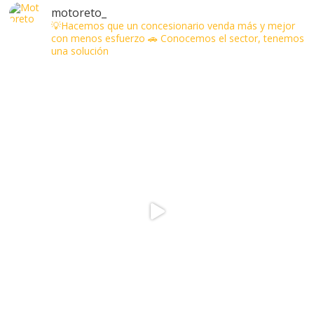
motoreto_
💡Hacemos que un concesionario venda más y mejor
con menos esfuerzo
🚗 Conocemos el sector, tenemos
una solución