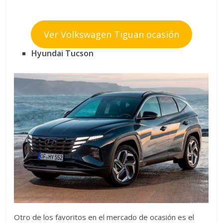
Ver Volkswagen Tiguan ocasión
Hyundai Tucson
Otro de los favoritos en el mercado de ocasión es el