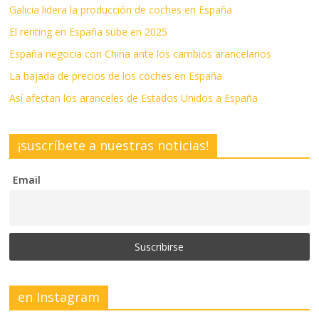
Galicia lidera la producción de coches en España
El renting en España sube en 2025
España negocia con China ante los cambios arancelarios
La bajada de precios de los coches en España
Así afectan los aranceles de Estados Unidos a España
¡suscríbete a nuestras noticias!
Email
en Instagram