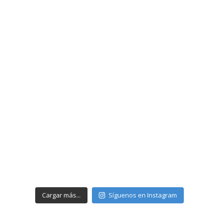
Cargar más...
Síguenos en Instagram