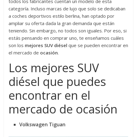
todos los fabricantes cuentan un modelo de esta
categoría. Incluso marcas de lujo que solo se dedicaban
a coches deportivos estilo berlina, han optado por
ampliar su oferta dada la gran demanda que están
teniendo. Sin embargo, no todos son iguales. Por eso, si
estás pensando en comprar uno, te enseñamos cuáles
son los
mejores SUV diésel
que se pueden encontrar en
el mercado de
ocasión
.
Los mejores SUV
diésel que puedes
encontrar en el
mercado de ocasión
Volkswagen Tiguan