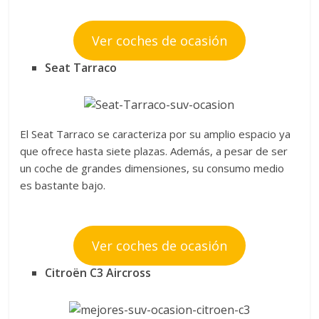
Ver coches de ocasión
Seat Tarraco
El Seat Tarraco se caracteriza por su amplio espacio ya
que ofrece hasta siete plazas. Además, a pesar de ser
un coche de grandes dimensiones, su consumo medio
es bastante bajo.
Ver coches de ocasión
Citroën C3 Aircross