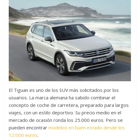
El Tiguan es uno de los SUV más solicitados por los
usuarios. La marca alemana ha sabido combinar el
concepto de coche de carretera, preparado para largos
viajes, con un estilo deportivo. Su precio medio en el
mercado de ocasión ronda los 25.000 euros. Pero se
pueden encontrar
modelos en buen estado desde los
12.000 euros
.