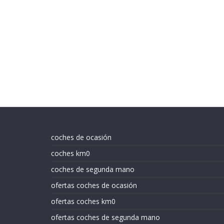
coches de ocasión
coches km0
coches de segunda mano
ofertas coches de ocasión
ofertas coches km0
ofertas coches de segunda mano