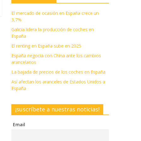
El mercado de ocasión en España crece un
3,7%
Galicia lidera la producción de coches en
España
El renting en España sube en 2025
España negocia con China ante los cambios
arancelarios
La bajada de precios de los coches en España
Así afectan los aranceles de Estados Unidos a
España
¡suscríbete a nuestras noticias!
Email