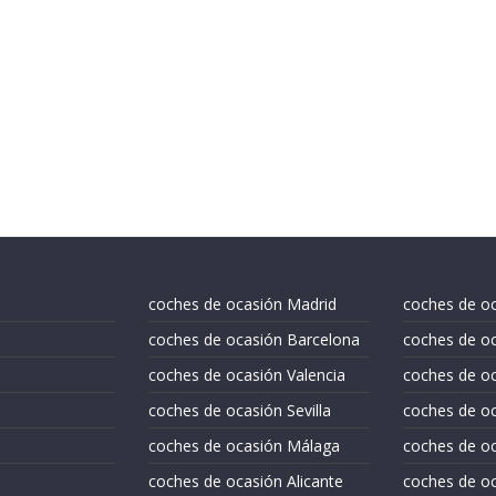
coches de ocasión Madrid
coches de o
coches de ocasión Barcelona
coches de oc
coches de ocasión Valencia
coches de o
coches de ocasión Sevilla
coches de oc
coches de ocasión Málaga
coches de oc
coches de ocasión Alicante
coches de oc