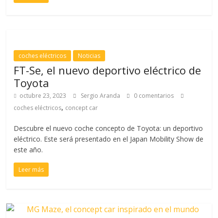
coches eléctricos
Noticias
FT-Se, el nuevo deportivo eléctrico de
Toyota
octubre 23, 2023
Sergio Aranda
0 comentarios
,
coches eléctricos
concept car
Descubre el nuevo coche concepto de Toyota: un deportivo
eléctrico. Este será presentado en el Japan Mobility Show de
este año.
Leer más