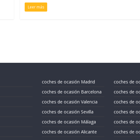
Leer más
coches de ocasión Madrid
coches de o
coches de ocasión Barcelona
coches de oc
coches de ocasión Valencia
coches de o
coches de ocasión Sevilla
coches de oc
coches de ocasión Málaga
coches de oc
coches de ocasión Alicante
coches de oc