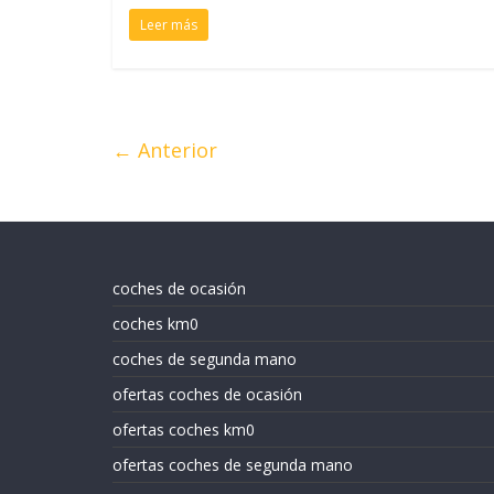
Leer más
← Anterior
coches de ocasión
coches km0
coches de segunda mano
ofertas coches de ocasión
ofertas coches km0
ofertas coches de segunda mano