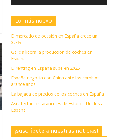
Lo más nuevo
El mercado de ocasión en España crece un
3,7%
Galicia lidera la producción de coches en
España
El renting en España sube en 2025
España negocia con China ante los cambios
arancelarios
La bajada de precios de los coches en España
Así afectan los aranceles de Estados Unidos a
España
¡suscríbete a nuestras noticias!