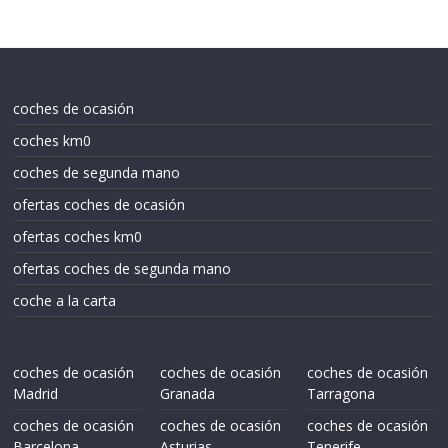
coches de ocasión
coches km0
coches de segunda mano
ofertas coches de ocasión
ofertas coches km0
ofertas coches de segunda mano
coche a la carta
coches de ocasión
coches de ocasión
coches de ocasión
Madrid
Granada
Tarragona
coches de ocasión
coches de ocasión
coches de ocasión
Barcelona
Asturias
Tenerife