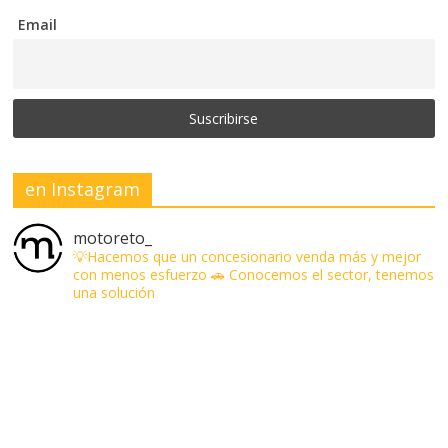
Email
en Instagram
motoreto_
💡Hacemos que un concesionario venda más y mejor
con menos esfuerzo
🚗 Conocemos el sector, tenemos
una solución