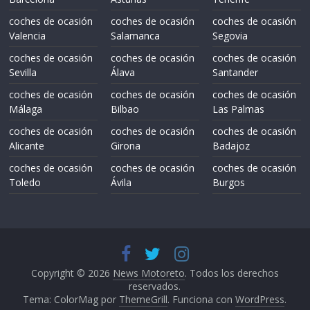
coches de ocasión
coches de ocasión
coches de ocasión
Valencia
Salamanca
Segovia
coches de ocasión
coches de ocasión
coches de ocasión
Sevilla
Álava
Santander
coches de ocasión
coches de ocasión
coches de ocasión
Málaga
Bilbao
Las Palmas
coches de ocasión
coches de ocasión
coches de ocasión
Alicante
Girona
Badajoz
coches de ocasión
coches de ocasión
coches de ocasión
Toledo
Ávila
Burgos
Copyright © 2026
News Motoreto
. Todos los derechos
reservados.
Tema: ColorMag por
ThemeGrill
. Funciona con
WordPress
.