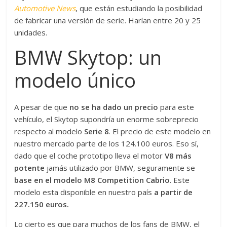
Automotive News
, que están estudiando la posibilidad
de fabricar una versión de serie. Harían entre 20 y 25
unidades.
BMW Skytop: un
modelo único
A pesar de que
no se ha dado un precio
para este
vehículo, el Skytop supondría un enorme sobreprecio
respecto al modelo
Serie 8
. El precio de este modelo en
nuestro mercado parte de los 124.100 euros. Eso sí,
dado que el coche prototipo lleva el motor
V8 más
potente
jamás utilizado por BMW, seguramente se
base en el modelo M8 Competition Cabrio
. Este
modelo esta disponible en nuestro país
a partir de
227.150 euros.
Lo cierto es que para muchos de los fans de BMW, el