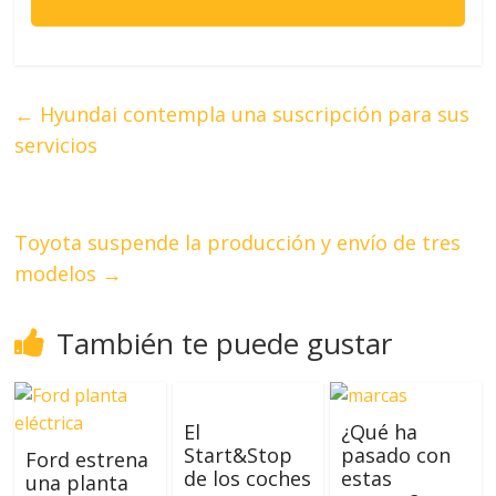
←
Hyundai contempla una suscripción para sus
servicios
Toyota suspende la producción y envío de tres
modelos
→
También te puede gustar
El
¿Qué ha
Start&Stop
pasado con
Ford estrena
de los coches
estas
una planta