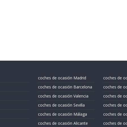
coches de ocasión Madrid
coches de o
coches de ocasión Barcelona
coches de oc
coches de ocasión Valencia
coches de o
coches de ocasión Sevilla
coches de oc
coches de ocasión Málaga
coches de oc
coches de ocasión Alicante
coches de oc