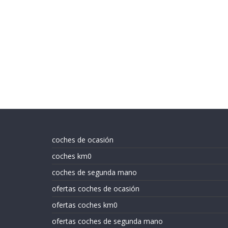
coches de ocasión
coches km0
coches de segunda mano
ofertas coches de ocasión
ofertas coches km0
ofertas coches de segunda mano