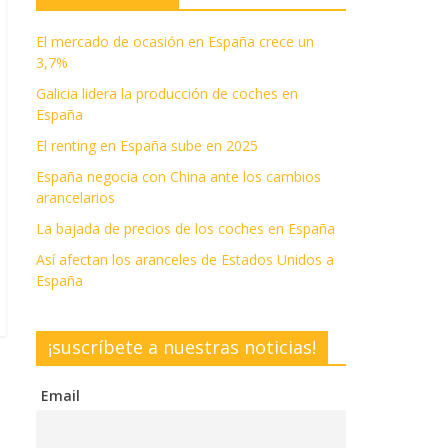
El mercado de ocasión en España crece un
3,7%
Galicia lidera la producción de coches en
España
El renting en España sube en 2025
España negocia con China ante los cambios
arancelarios
La bajada de precios de los coches en España
Así afectan los aranceles de Estados Unidos a
España
¡suscríbete a nuestras noticias!
Email