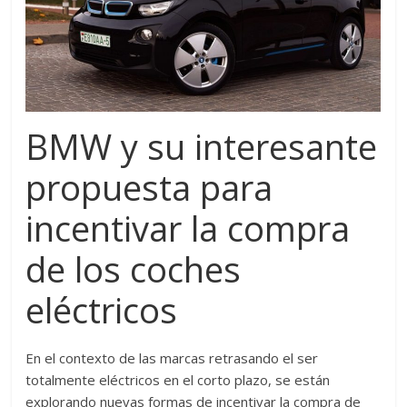
BMW y su interesante
propuesta para
incentivar la compra
de los coches
eléctricos
En el contexto de las marcas retrasando el ser
totalmente eléctricos en el corto plazo, se están
explorando nuevas formas de incentivar la compra de