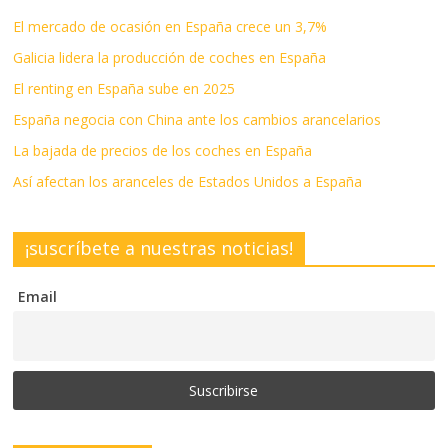
El mercado de ocasión en España crece un 3,7%
Galicia lidera la producción de coches en España
El renting en España sube en 2025
España negocia con China ante los cambios arancelarios
La bajada de precios de los coches en España
Así afectan los aranceles de Estados Unidos a España
¡suscríbete a nuestras noticias!
Email