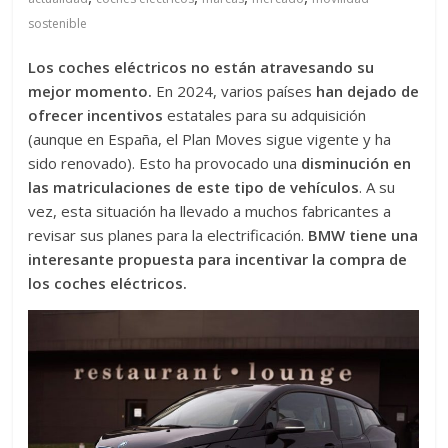
sostenible
Los coches eléctricos no están atravesando su
mejor momento.
En 2024, varios países
han dejado de
ofrecer incentivos
estatales para su adquisición
(aunque en España, el Plan Moves sigue vigente y ha
sido renovado). Esto ha provocado una
disminución en
las matriculaciones de este tipo de vehículos
. A su
vez, esta situación ha llevado a muchos fabricantes a
revisar sus planes para la electrificación.
BMW tiene una
interesante propuesta para incentivar la compra de
los coches eléctricos.