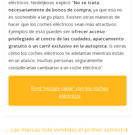
eléctricos. Nedeljkovic explicó: “
No se trata
necesariamente de bonos de compra,
ya que eso no
es sostenible a largo plazo. Existen otras maneras de
hacer que los coches eléctricos sean más atractivos.
Ejemplos de esto pueden ser
ofrecer acceso
privilegiado al centro de las ciudades, aparcamiento
gratuito o un carril exclusivo en la autopista.
Si vieras
cómo los coches eléctricos te adelantan mientras estás
en un atasco, muchas personas seguramente
considerarían cambiarse a un coche eléctrico”.
Ford “recoge cable” con los coches
eléctricos
←
Las marcas más vendidas el primer semestre