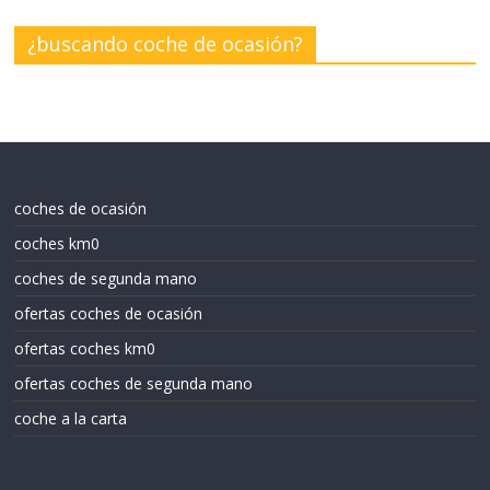
¿buscando coche de ocasión?
coches de ocasión
coches km0
coches de segunda mano
ofertas coches de ocasión
ofertas coches km0
ofertas coches de segunda mano
coche a la carta