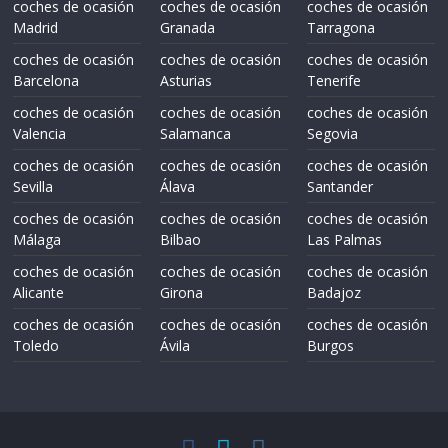
coches de ocasión
coches de ocasión
coches de ocasión
Madrid
Granada
Tarragona
coches de ocasión
coches de ocasión
coches de ocasión
Barcelona
Asturias
Tenerife
coches de ocasión
coches de ocasión
coches de ocasión
Valencia
Salamanca
Segovia
coches de ocasión
coches de ocasión
coches de ocasión
Sevilla
Álava
Santander
coches de ocasión
coches de ocasión
coches de ocasión
Málaga
Bilbao
Las Palmas
coches de ocasión
coches de ocasión
coches de ocasión
Alicante
Girona
Badajoz
coches de ocasión
coches de ocasión
coches de ocasión
Toledo
Ávila
Burgos