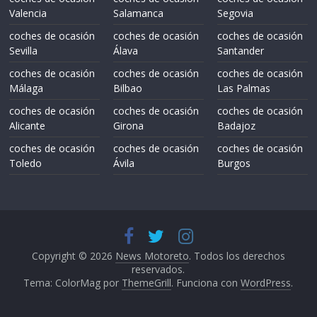
Valencia
Salamanca
Segovia
coches de ocasión
coches de ocasión
coches de ocasión
Sevilla
Álava
Santander
coches de ocasión
coches de ocasión
coches de ocasión
Málaga
Bilbao
Las Palmas
coches de ocasión
coches de ocasión
coches de ocasión
Alicante
Girona
Badajoz
coches de ocasión
coches de ocasión
coches de ocasión
Toledo
Ávila
Burgos
Copyright © 2026
News Motoreto
. Todos los derechos
reservados.
Tema: ColorMag por
ThemeGrill
. Funciona con
WordPress
.