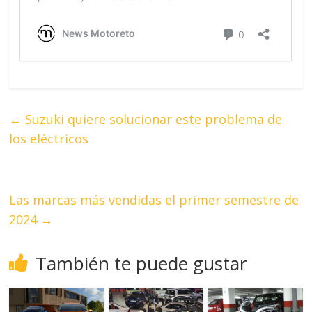
←
Suzuki quiere solucionar este problema de
los eléctricos
Las marcas más vendidas el primer semestre de
2024
→
También te puede gustar