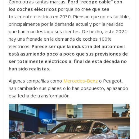
Como otras tantas marcas,
Ford “recoge cable” con
los coches eléctricos
porque no cree que sea
totalmente eléctrica en 2030. Piensan que no es factible,
principalmente por la demanda actual y por la realidad
que han manifestado sus clientes. De hecho, este 2024
hay una frenada en la demanda de coches 100%
eléctricos.
Parece ser que la industria del automóvil
está asumiendo poco a poco que sus previsiones de
ser totalmente eléctricos al final de esta década no
han sido realistas.
Algunas compañías como
Mercedes-Benz
o Peugeot,
han cambiado sus planes o lo han pospuesto, aplazando
esa fecha de transformación.