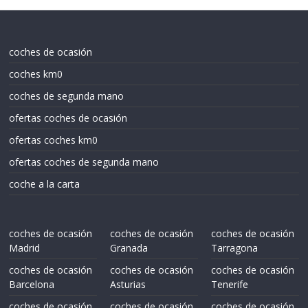
coches de ocasión
coches km0
coches de segunda mano
ofertas coches de ocasión
ofertas coches km0
ofertas coches de segunda mano
coche a la carta
coches de ocasión
coches de ocasión
coches de ocasión
Madrid
Granada
Tarragona
coches de ocasión
coches de ocasión
coches de ocasión
Barcelona
Asturias
Tenerife
coches de ocasión
coches de ocasión
coches de ocasión