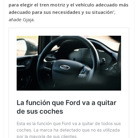
para elegir el tren motriz y el vehículo adecuado más
adecuado para sus necesidades y su situación
”,
añade Gjaja.