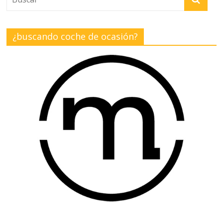
¿buscando coche de ocasión?