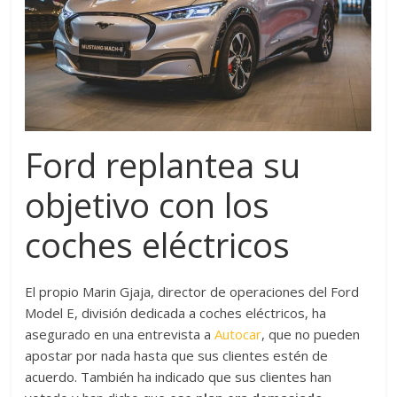
Ford replantea su
objetivo con los
coches eléctricos
El propio Marin Gjaja, director de operaciones del Ford
Model E, división dedicada a coches eléctricos, ha
asegurado en una entrevista a
Autocar
, que no pueden
apostar por nada hasta que sus clientes estén de
acuerdo. También ha indicado que sus clientes han