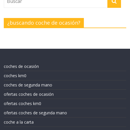
¿buscando coche de ocasión?
coches de ocasión
coches km0
coches de segunda mano
ofertas coches de ocasión
ofertas coches km0
ofertas coches de segunda mano
coche a la carta