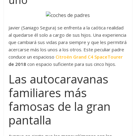
Javier (Saniago Segura) se enfrenta a la caótica realidad
al quedarse él solo a cargo de sus hijos. Una experiencia
que cambiará sus vidas para siempre y que les permitirá
acercarse más los unos a los otros. Este peculiar padre
conduce un espacioso
Citroën Grand C4 SpaceTourer
de 2018
con espacio suficiente para sus cinco hijos.
Las autocaravanas
familiares más
famosas de la gran
pantalla
Aunque es cierto que los monovolúmenes son los