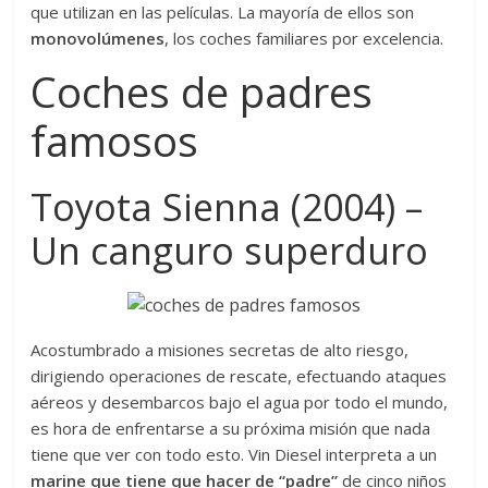
que utilizan en las películas. La mayoría de ellos son
monovolúmenes
, los coches familiares por excelencia.
Coches de padres
famosos
Toyota Sienna (2004) –
Un canguro superduro
Acostumbrado a misiones secretas de alto riesgo,
dirigiendo operaciones de rescate, efectuando ataques
aéreos y desembarcos bajo el agua por todo el mundo,
es hora de enfrentarse a su próxima misión que nada
tiene que ver con todo esto. Vin Diesel interpreta a un
marine que tiene que hacer de “padre”
de cinco niños