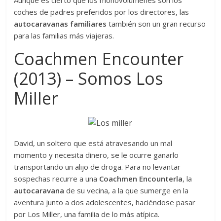
coches de padres preferidos por los directores, las
autocaravanas familiares
también son un gran recurso
para las familias más viajeras.
Coachmen Encounter
(2013) – Somos Los
Miller
David, un soltero que está atravesando un mal
momento y necesita dinero, se le ocurre ganarlo
transportando un alijo de droga. Para no levantar
sospechas recurre a una
Coachmen Encounterla
, la
autocaravana
de su vecina, a la que sumerge en la
aventura junto a dos adolescentes, haciéndose pasar
por Los Miller, una familia de lo más atípica.