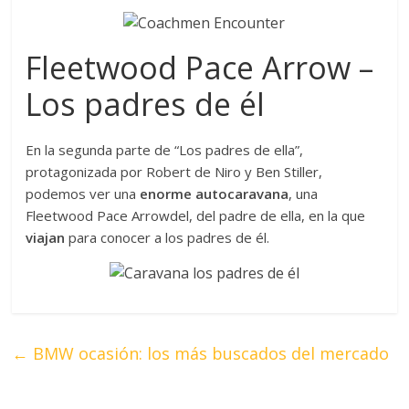
Fleetwood Pace Arrow –
Los padres de él
En la segunda parte de “Los padres de ella”,
protagonizada por Robert de Niro y Ben Stiller,
podemos ver una
enorme autocaravana
, una
Fleetwood Pace Arrowdel, del padre de ella, en la que
viajan
para conocer a los padres de él.
←
BMW ocasión: los más buscados del mercado