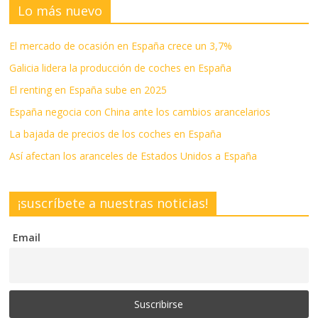
Lo más nuevo
El mercado de ocasión en España crece un 3,7%
Galicia lidera la producción de coches en España
El renting en España sube en 2025
España negocia con China ante los cambios arancelarios
La bajada de precios de los coches en España
Así afectan los aranceles de Estados Unidos a España
¡suscríbete a nuestras noticias!
Email