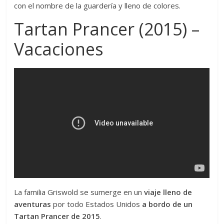
con el nombre de la guardería y lleno de colores.
Tartan Prancer (2015) –
Vacaciones
La familia Griswold se sumerge en un
viaje lleno de
aventuras
por todo Estados Unidos
a bordo de un
Tartan Prancer de 2015
.