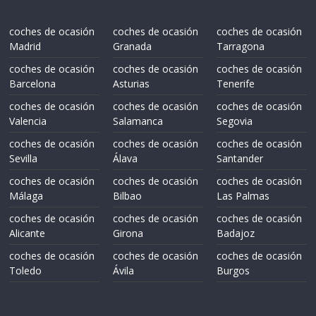
coches de ocasión
coches de ocasión
coches de ocasión
Madrid
Granada
Tarragona
coches de ocasión
coches de ocasión
coches de ocasión
Barcelona
Asturias
Tenerife
coches de ocasión
coches de ocasión
coches de ocasión
Valencia
Salamanca
Segovia
coches de ocasión
coches de ocasión
coches de ocasión
Sevilla
Álava
Santander
coches de ocasión
coches de ocasión
coches de ocasión
Málaga
Bilbao
Las Palmas
coches de ocasión
coches de ocasión
coches de ocasión
Alicante
Girona
Badajoz
coches de ocasión
coches de ocasión
coches de ocasión
Toledo
Ávila
Burgos