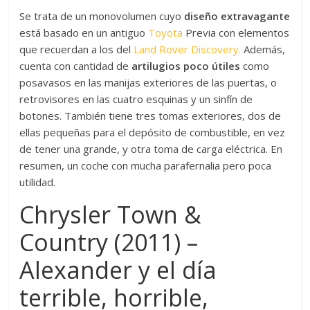
Se trata de un monovolumen cuyo
diseño extravagante
está basado en un antiguo
Toyota
Previa con elementos
que recuerdan a los del
Land Rover Discovery.
Además,
cuenta con cantidad de
artilugios poco útiles
como
posavasos en las manijas exteriores de las puertas, o
retrovisores en las cuatro esquinas y un sinfín de
botones. También tiene tres tomas exteriores, dos de
ellas pequeñas para el depósito de combustible, en vez
de tener una grande, y otra toma de carga eléctrica. En
resumen, un coche con mucha parafernalia pero poca
utilidad.
Chrysler Town &
Country (2011) –
Alexander y el día
terrible, horrible,