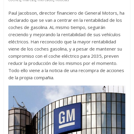
Paul Jacobson, director financiero de General Motors, ha
declarado que se van a centrar en la rentabilidad de los
coches de gasolina. AL mismo tiempo, seguirán
creciendo y mejorando la rentabilidad de sus vehículos
eléctricos. Han reconocido que la mayor rentabilidad
viene de los coches gasolina, y a pesar de mantener su
compromiso con el coche eléctrico para 2035, preven
reducir la producción de los mismos por el momento.
Todo ello viene a la noticia de una recompra de acciones
de la propia compañia.