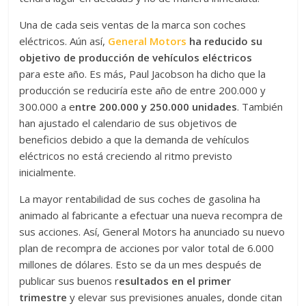
Una de cada seis ventas de la marca son coches
eléctricos. Aún así,
General Motors
ha reducido su
objetivo de producción de vehículos eléctricos
para este año. Es más, Paul Jacobson ha dicho que la
producción se reduciría este año de entre 200.000 y
300.000 a e
ntre 200.000 y 250.000 unidades
. También
han ajustado el calendario de sus objetivos de
beneficios debido a que la demanda de vehículos
eléctricos no está creciendo al ritmo previsto
inicialmente.
La mayor rentabilidad de sus coches de gasolina ha
animado al fabricante a efectuar una nueva recompra de
sus acciones. Así, General Motors ha anunciado su nuevo
plan de recompra de acciones por valor total de 6.000
millones de dólares. Esto se da un mes después de
publicar sus buenos r
esultados en el primer
trimestre
y elevar sus previsiones anuales, donde citan