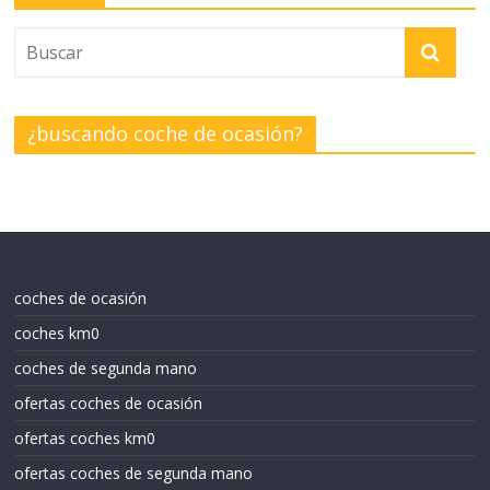
¿buscando coche de ocasión?
coches de ocasión
coches km0
coches de segunda mano
ofertas coches de ocasión
ofertas coches km0
ofertas coches de segunda mano