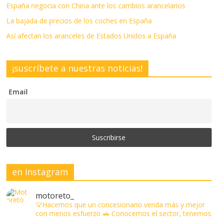
España negocia con China ante los cambios arancelarios
La bajada de precios de los coches en España
Así afectan los aranceles de Estados Unidos a España
¡suscríbete a nuestras noticias!
Email
en Instagram
motoreto_
💡Hacemos que un concesionario venda más y mejor
con menos esfuerzo
🚗 Conocemos el sector, tenemos