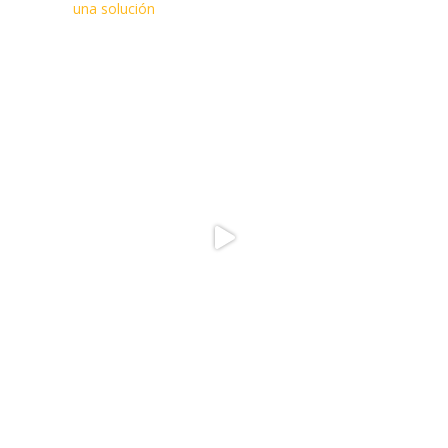
una solución