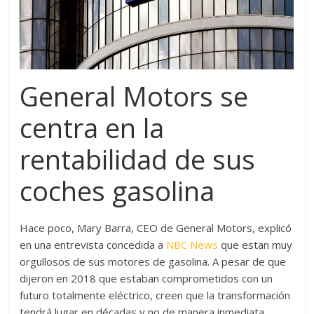
General Motors se
centra en la
rentabilidad de sus
coches gasolina
Hace poco, Mary Barra, CEO de General Motors, explicó
en una entrevista concedida a
NBC News
que estan muy
orgullosos de sus motores de gasolina. A pesar de que
dijeron en 2018 que estaban comprometidos con un
futuro totalmente eléctrico, creen que la transformación
tendrá lugar en décadas y no de manera inmediata.