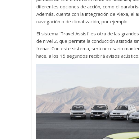
diferentes opciones de acción, como el parabris
Además, cuenta con la integración de Alexa, el
navegación o de climatización, por ejemplo.
El sistema ‘Travel Assist’ es otra de las grand
de nivel 2, que permite la conducción asistida si
frenar. Con este sistema, será necesario manten
hace, a los 15 segundos recibirá avisos acústico