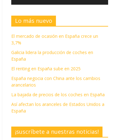
Lo más nuevo
El mercado de ocasión en España crece un
3,7%
Galicia lidera la producción de coches en
España
El renting en España sube en 2025
España negocia con China ante los cambios
arancelarios
La bajada de precios de los coches en España
Así afectan los aranceles de Estados Unidos a
España
¡suscríbete a nuestras noticias!