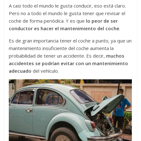
A casi todo el mundo le gusta conducir, eso está claro.
Pero no a todo el mundo le gusta tener que revisar el
coche de forma periódica. Y es que
lo peor de ser
conductor es hacer el mantenimiento del coche
.
Es de gran importancia tener el coche a punto, ya que un
mantenimiento insuficiente del coche aumenta la
probabilidad de tener un accidente. Es decir,
muchos
accidentes se podrían evitar con un mantenimiento
adecuado
del vehículo.