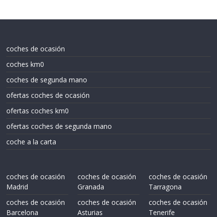
coches de ocasión
coches km0
coches de segunda mano
ofertas coches de ocasión
ofertas coches km0
ofertas coches de segunda mano
coche a la carta
coches de ocasión
coches de ocasión
coches de ocasión
Madrid
Granada
Tarragona
coches de ocasión
coches de ocasión
coches de ocasión
Barcelona
Asturias
Tenerife