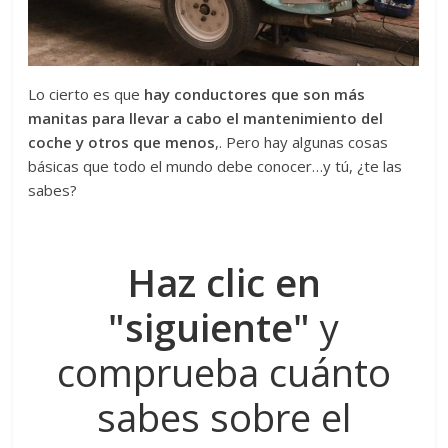
Lo cierto es que
hay conductores que son más
manitas para llevar a cabo el mantenimiento del
coche y otros que menos
,. Pero hay algunas cosas
básicas que todo el mundo debe conocer…y tú, ¿te las
sabes?
Haz clic en
"siguiente"
y
comprueba cuánto
sabes sobre el