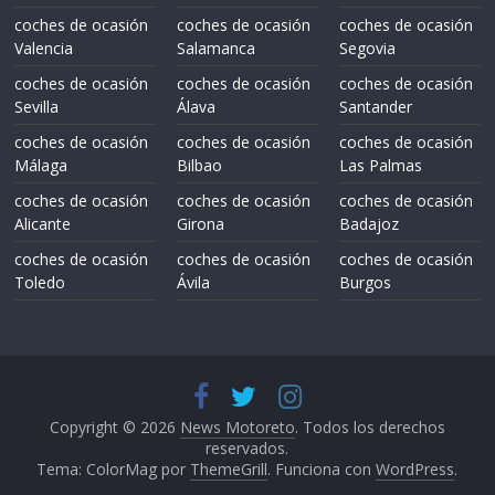
coches de ocasión
coches de ocasión
coches de ocasión
Valencia
Salamanca
Segovia
coches de ocasión
coches de ocasión
coches de ocasión
Sevilla
Álava
Santander
coches de ocasión
coches de ocasión
coches de ocasión
Málaga
Bilbao
Las Palmas
coches de ocasión
coches de ocasión
coches de ocasión
Alicante
Girona
Badajoz
coches de ocasión
coches de ocasión
coches de ocasión
Toledo
Ávila
Burgos
Copyright © 2026
News Motoreto
. Todos los derechos
reservados.
Tema: ColorMag por
ThemeGrill
. Funciona con
WordPress
.