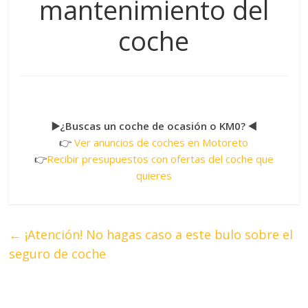
mantenimiento del
coche
▶️¿Buscas un coche de ocasión o KM0? ◀️
👉
Ver anuncios de coches en Motoreto
👉
Recibir presupuestos con ofertas del coche que
quieres
←
¡Atención! No hagas caso a este bulo sobre el
seguro de coche