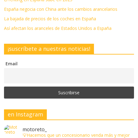
España negocia con China ante los cambios arancelarios
La bajada de precios de los coches en España
Así afectan los aranceles de Estados Unidos a España
¡suscríbete a nuestras noticias!
Email
en Instagram
motoreto_
💡Hacemos que un concesionario venda más y mejor