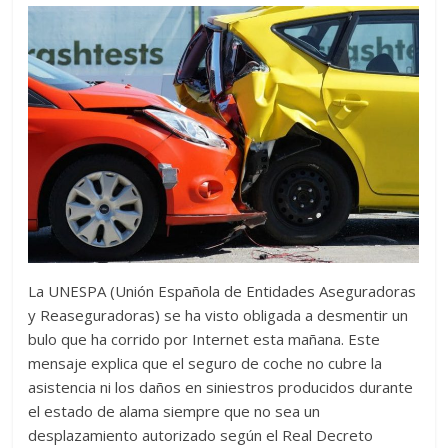
La UNESPA (Unión Española de Entidades Aseguradoras
y Reaseguradoras) se ha visto obligada a desmentir un
bulo que ha corrido por Internet esta mañana. Este
mensaje explica que el seguro de coche no cubre la
asistencia ni los daños en siniestros producidos durante
el estado de alama siempre que no sea un
desplazamiento autorizado según el Real Decreto