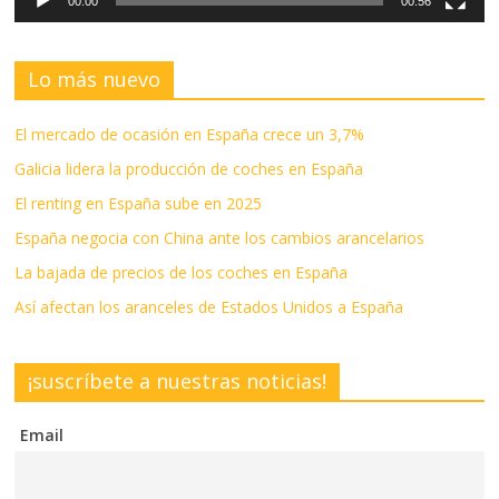
00:00
00:56
Lo más nuevo
El mercado de ocasión en España crece un 3,7%
Galicia lidera la producción de coches en España
El renting en España sube en 2025
España negocia con China ante los cambios arancelarios
La bajada de precios de los coches en España
Así afectan los aranceles de Estados Unidos a España
¡suscríbete a nuestras noticias!
Email