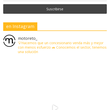
en Instagram
motoreto_
💡Hacemos que un concesionario venda más y mejor
con menos esfuerzo
🚗 Conocemos el sector, tenemos
una solución