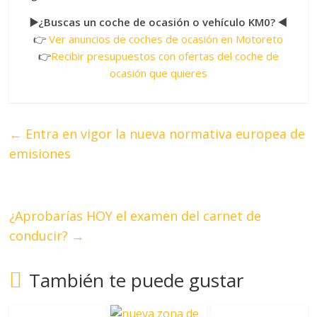
▶️¿Buscas un coche de ocasión o vehículo KM0? ◀️
👉
Ver anuncios de coches de ocasión en Motoreto
👉
Recibir presupuestos con ofertas del coche de
ocasión que quieres
←
Entra en vigor la nueva normativa europea de
emisiones
¿Aprobarías HOY el examen del carnet de
conducir?
→
También te puede gustar