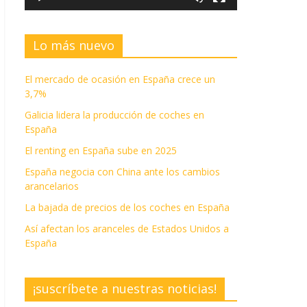
Lo más nuevo
El mercado de ocasión en España crece un
3,7%
Galicia lidera la producción de coches en
España
El renting en España sube en 2025
España negocia con China ante los cambios
arancelarios
La bajada de precios de los coches en España
Así afectan los aranceles de Estados Unidos a
España
¡suscríbete a nuestras noticias!