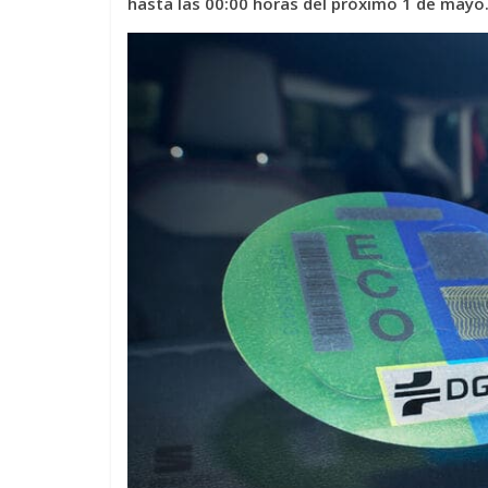
hasta las 00:00 horas del próximo 1 de mayo