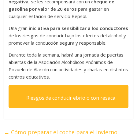
negativa
, se les recompensará con un
cheque de
gasolina por valor de 20 euros
para gastar en
cualquier estación de servicio Repsol.
Una gran
iniciativa para sensibilizar a los conductores
de los riesgos de conducir bajo los efectos del alcohol y
promover la conducción segura y responsable.
Durante toda la semana, habrá una jornada de puertas
abiertas de la Asociación Alcohólicos Anónimos de
Pozuelo de Alarcón con actividades y charlas en distintos
centros educativos.
Riesgos de conducir ebrio o con resaca
←
Cómo preparar el coche para el invierno