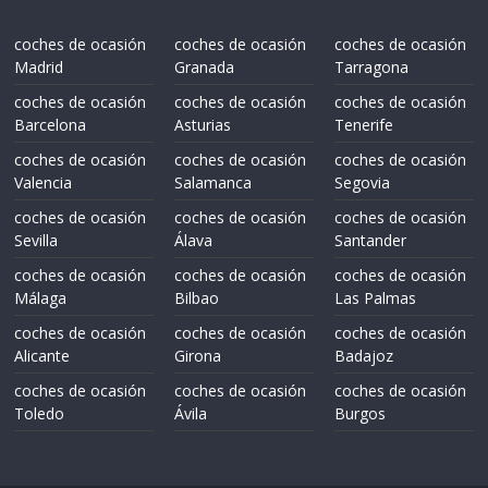
coches de ocasión
coches de ocasión
coches de ocasión
Madrid
Granada
Tarragona
coches de ocasión
coches de ocasión
coches de ocasión
Barcelona
Asturias
Tenerife
coches de ocasión
coches de ocasión
coches de ocasión
Valencia
Salamanca
Segovia
coches de ocasión
coches de ocasión
coches de ocasión
Sevilla
Álava
Santander
coches de ocasión
coches de ocasión
coches de ocasión
Málaga
Bilbao
Las Palmas
coches de ocasión
coches de ocasión
coches de ocasión
Alicante
Girona
Badajoz
coches de ocasión
coches de ocasión
coches de ocasión
Toledo
Ávila
Burgos