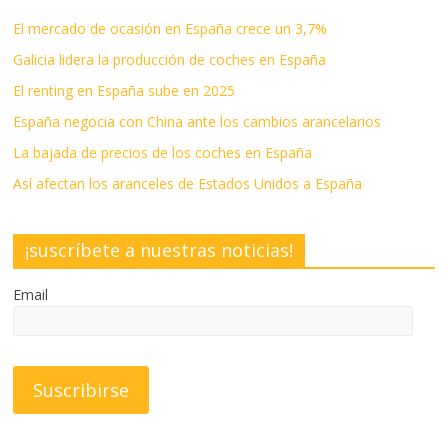
El mercado de ocasión en España crece un 3,7%
Galicia lidera la producción de coches en España
El renting en España sube en 2025
España negocia con China ante los cambios arancelarios
La bajada de precios de los coches en España
Así afectan los aranceles de Estados Unidos a España
¡suscríbete a nuestras noticias!
Email