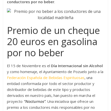
conductores por no beber
.
Premio de un cheque
20 euros en gasolina
por no beber
El 15 de Noviembre es el
Día Internacional sin Alcohol
y como homenaje, el Ayuntamiento de Pozuelo junto a la
Federación Española de Bebidas Espirituosas
, una
entidad conformada por todo el sector productor y
distribuidor de bebidas de este tipo y productos
derivados en nuestro país, han puesto en marcha el
proyecto
“Nocturnos”
. Una iniciativa que ofrece un
premio a los conductores más responsables por no