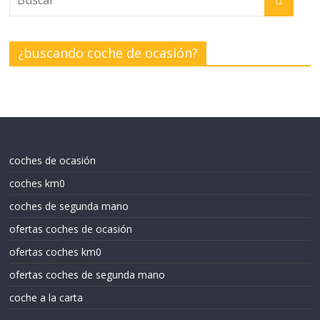
¿buscando coche de ocasión?
coches de ocasión
coches km0
coches de segunda mano
ofertas coches de ocasión
ofertas coches km0
ofertas coches de segunda mano
coche a la carta