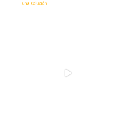
una solución