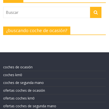
¿buscando coche de ocasión?
coches de ocasión
coches km0
coches de segunda mano
ofertas coches de ocasión
ofertas coches km0
ofertas coches de segunda mano