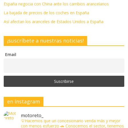
España negocia con China ante los cambios arancelarios
La bajada de precios de los coches en España
Así afectan los aranceles de Estados Unidos a España
¡suscríbete a nuestras noticias!
Email
en Instagram
motoreto_
💡Hacemos que un concesionario venda más y mejor
con menos esfuerzo
🚗 Conocemos el sector, tenemos