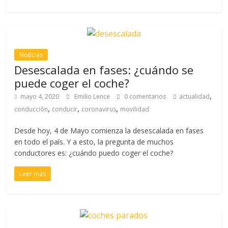
Noticias
Desescalada en fases: ¿cuándo se
puede coger el coche?
,
mayo 4, 2020
Emilio Lence
0 comentarios
actualidad
,
,
,
conducción
conducir
coronavirus
movilidad
Desde hoy, 4 de Mayo comienza la desescalada en fases
en todo el país. Y a esto, la pregunta de muchos
conductores es: ¿cuándo puedo coger el coche?
Leer más