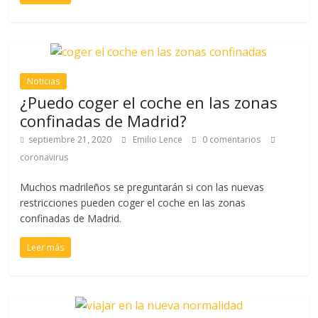
Noticias
¿Puedo coger el coche en las zonas
confinadas de Madrid?
septiembre 21, 2020
Emilio Lence
0 comentarios
coronavirus
Muchos madrileños se preguntarán si con las nuevas
restricciones pueden coger el coche en las zonas
confinadas de Madrid.
Leer más