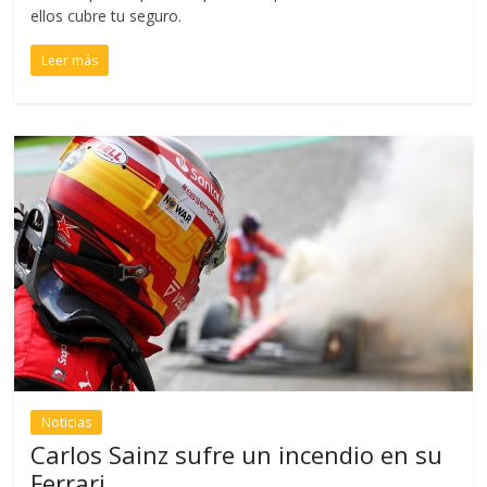
ellos cubre tu seguro.
Leer más
Noticias
Carlos Sainz sufre un incendio en su
Ferrari