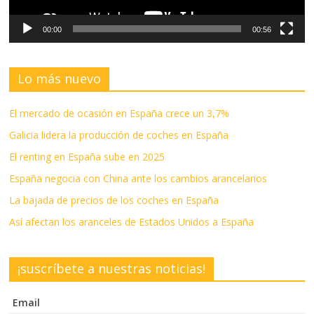
00:00
00:56
Lo más nuevo
El mercado de ocasión en España crece un 3,7%
Galicia lidera la producción de coches en España
El renting en España sube en 2025
España negocia con China ante los cambios arancelarios
La bajada de precios de los coches en España
Así afectan los aranceles de Estados Unidos a España
¡suscríbete a nuestras noticias!
Email