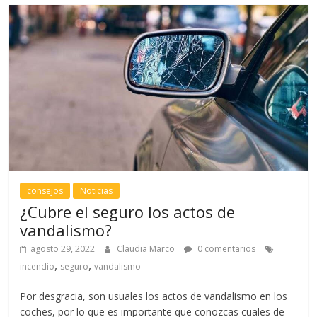
consejos
Noticias
¿Cubre el seguro los actos de
vandalismo?
agosto 29, 2022
Claudia Marco
0 comentarios
,
,
incendio
seguro
vandalismo
Por desgracia, son usuales los actos de vandalismo en los
coches, por lo que es importante que conozcas cuales de