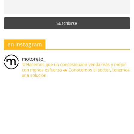
en Instagram
motoreto_
💡Hacemos que un concesionario venda más y mejor
con menos esfuerzo
🚗 Conocemos el sector, tenemos
una solución