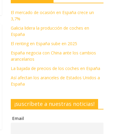
El mercado de ocasión en España crece un
3,7%
Galicia lidera la producción de coches en
España
El renting en España sube en 2025
España negocia con China ante los cambios
arancelarios
La bajada de precios de los coches en España
Así afectan los aranceles de Estados Unidos a
España
¡suscríbete a nuestras noticias!
Email