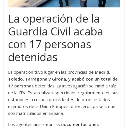
La operación de la
Guardia Civil acaba
con 17 personas
detenidas
La operación tuvo lugar en las provincias de
Madrid,
Toledo, Tarragona y Girona,
y
acabó con un total de
17 personas
detenidas. La investigación se inició a raíz
de la ITV. Esta realiza inspecciones regularmente en sus
estaciones a coches procedentes de otros estados
miembros de la Unión Europea, o terceros países, que
son matriculados en España.
Los agentes analizaron las
documentaciones