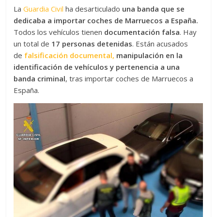
La
Guardia Civil
ha desarticulado
una banda que se
dedicaba a importar coches de Marruecos a España.
Todos los vehículos tienen
documentación falsa
. Hay
un total de
17 personas detenidas
. Están acusados
de
falsificación documental,
manipulación en la
identificación de vehículos y pertenencia a una
banda criminal
, tras importar coches de Marruecos a
España.