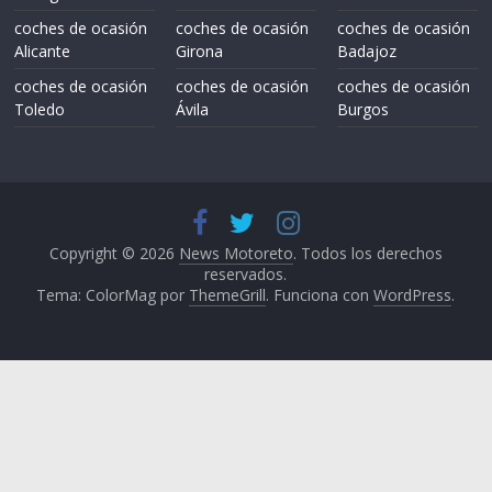
coches de ocasión
coches de ocasión
coches de ocasión
Alicante
Girona
Badajoz
coches de ocasión
coches de ocasión
coches de ocasión
Toledo
Ávila
Burgos
Copyright © 2026
News Motoreto
. Todos los derechos
reservados.
Tema: ColorMag por
ThemeGrill
. Funciona con
WordPress
.