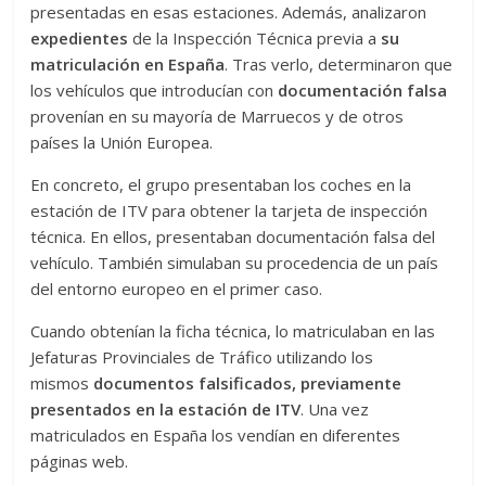
presentadas en esas estaciones. Además, analizaron
expedientes
de la Inspección Técnica previa a
su
matriculación en España
. Tras verlo, determinaron que
los vehículos que introducían con
documentación falsa
provenían en su mayoría de Marruecos y de otros
países la Unión Europea.
En concreto, el grupo presentaban los coches en la
estación de ITV para obtener la tarjeta de inspección
técnica. En ellos, presentaban documentación falsa del
vehículo. También simulaban su procedencia de un país
del entorno europeo en el primer caso.
Cuando obtenían la ficha técnica, lo matriculaban en las
Jefaturas Provinciales de Tráfico utilizando los
mismos
documentos falsificados, previamente
presentados en la estación de ITV
. Una vez
matriculados en España los vendían en diferentes
páginas web.