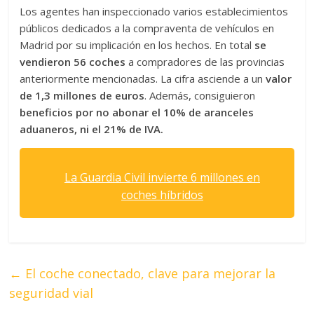
Los agentes han inspeccionado varios establecimientos
públicos dedicados a la compraventa de vehículos en
Madrid por su implicación en los hechos. En total
se
vendieron 56 coches
a compradores de las provincias
anteriormente mencionadas. La cifra asciende a un
valor
de 1,3 millones de euros
. Además, consiguieron
beneficios por no abonar el 10% de aranceles
aduaneros, ni el 21% de IVA.
La Guardia Civil invierte 6 millones en
coches híbridos
←
El coche conectado, clave para mejorar la
seguridad vial