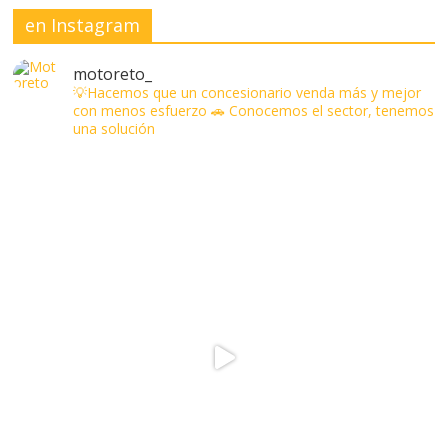
en Instagram
motoreto_
💡Hacemos que un concesionario venda más y mejor
con menos esfuerzo
🚗 Conocemos el sector, tenemos
una solución