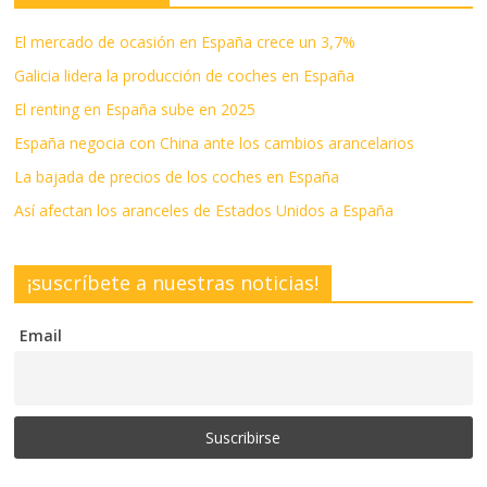
El mercado de ocasión en España crece un 3,7%
Galicia lidera la producción de coches en España
El renting en España sube en 2025
España negocia con China ante los cambios arancelarios
La bajada de precios de los coches en España
Así afectan los aranceles de Estados Unidos a España
¡suscríbete a nuestras noticias!
Email