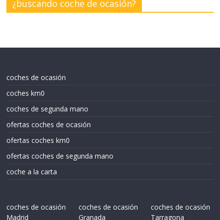
¿buscando coche de ocasión?
coches de ocasión
coches km0
coches de segunda mano
ofertas coches de ocasión
ofertas coches km0
ofertas coches de segunda mano
coche a la carta
coches de ocasión
coches de ocasión
coches de ocasión
Madrid
Granada
Tarragona