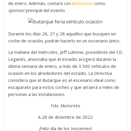
de enero. Además, contará con
Motoreto
como
sponsor
principal del evento.
Durante los días 26, 27 y 28 aquellos que busquen un
coche de ocasión, podrán hacerlo en un escenario único.
La mañana del miércoles, Jeff Luhnow, presidente del CD
Leganés, anunciaba que el estadio acogerá durante la
última semana de enero, a más de 3.500 vehículos de
ocasión en los alrededores del estadio. La Directiva
considera que el Butarque es el escenario ideal como
escaparate para estos coches y que atraerá a miles de
personas a las instalaciones.
Fdo. Motoreto
A 28 de diciembre de 2022
¡Feliz día de los Inocentes!