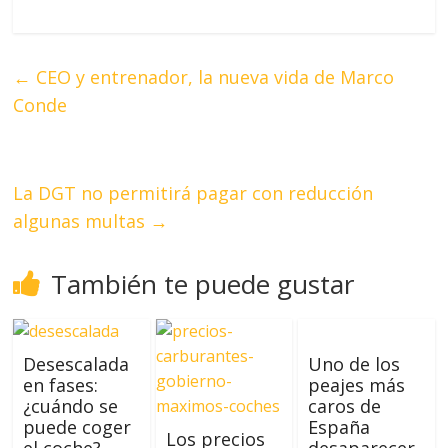
←
CEO y entrenador, la nueva vida de Marco
Conde
La DGT no permitirá pagar con reducción
algunas multas
→
También te puede gustar
Desescalada
Uno de los
en fases:
peajes más
¿cuándo se
caros de
puede coger
España
Los precios