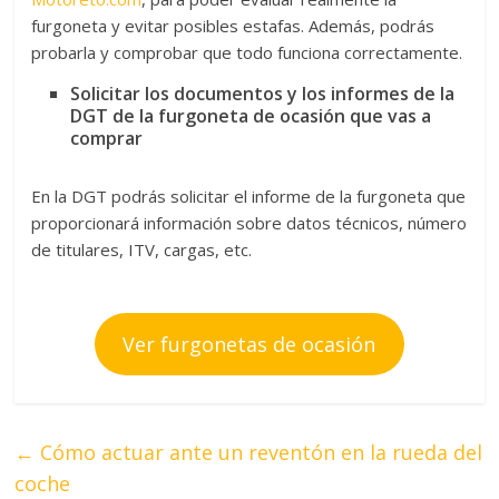
furgoneta y evitar posibles estafas. Además, podrás
probarla y comprobar que todo funciona correctamente.
Solicitar los documentos y los informes de la
DGT de la furgoneta de ocasión que vas a
comprar
En la DGT podrás solicitar el informe de la furgoneta que
proporcionará información sobre datos técnicos, número
de titulares, ITV, cargas, etc.
Ver furgonetas de ocasión
←
Cómo actuar ante un reventón en la rueda del
coche