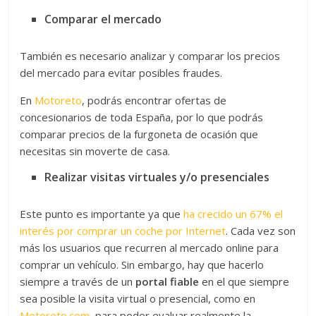
Comparar el mercado
También es necesario analizar y comparar los precios
del mercado para evitar posibles fraudes.
En
Motoreto
, podrás encontrar ofertas de
concesionarios de toda España, por lo que podrás
comparar precios de la furgoneta de ocasión que
necesitas sin moverte de casa.
Realizar visitas virtuales y/o presenciales
Este punto es importante ya que
ha crecido un 67% el
interés por comprar un coche por Internet
. Cada vez son
más los usuarios que recurren al mercado online para
comprar un vehículo. Sin embargo, hay que hacerlo
siempre a través de un
portal fiable
en el que siempre
sea posible la visita virtual o presencial, como en
Motoreto.com
, para poder evaluar realmente la