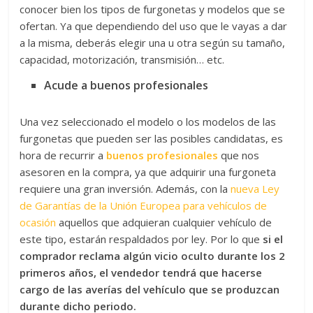
conocer bien los tipos de furgonetas y modelos que se
ofertan. Ya que dependiendo del uso que le vayas a dar
a la misma, deberás elegir una u otra según su tamaño,
capacidad, motorización, transmisión… etc.
Acude a buenos profesionales
Una vez seleccionado el modelo o los modelos de las
furgonetas que pueden ser las posibles candidatas, es
hora de recurrir a
buenos profesionales
que nos
asesoren en la compra, ya que adquirir una furgoneta
requiere una gran inversión. Además, con la
nueva Ley
de Garantías de la Unión Europea para vehículos de
ocasión
aquellos que adquieran cualquier vehículo de
este tipo, estarán respaldados por ley. Por lo que
si el
comprador reclama algún vicio oculto durante los 2
primeros años, el vendedor tendrá que hacerse
cargo de las averías del vehículo que se produzcan
durante dicho periodo.