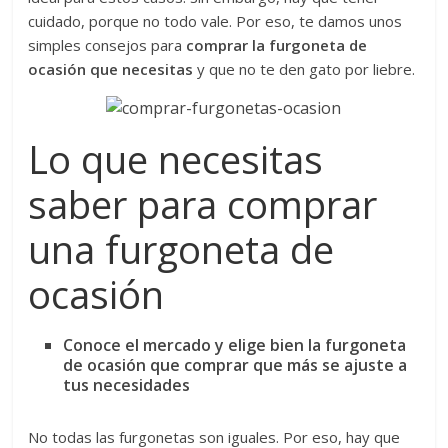
cuidado, porque no todo vale. Por eso, te damos unos
simples consejos para
comprar la furgoneta de
ocasión que necesitas
y que no te den gato por liebre.
Lo que necesitas
saber para comprar
una furgoneta de
ocasión
Conoce el mercado y elige bien la furgoneta
de ocasión que comprar que más se ajuste a
tus necesidades
No todas las furgonetas son iguales. Por eso, hay que