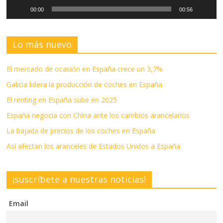
00:00
00:56
Lo más nuevo
El mercado de ocasión en España crece un 3,7%
Galicia lidera la producción de coches en España
El renting en España sube en 2025
España negocia con China ante los cambios arancelarios
La bajada de precios de los coches en España
Así afectan los aranceles de Estados Unidos a España
¡suscríbete a nuestras noticias!
Email