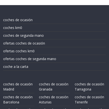
coches de ocasión
coches km0
coches de segunda mano
ofertas coches de ocasión
ofertas coches km0
ofertas coches de segunda mano
coche a la carta
coches de ocasión
coches de ocasión
coches de ocasión
Madrid
Granada
Tarragona
coches de ocasión
coches de ocasión
coches de ocasión
Barcelona
Asturias
Tenerife