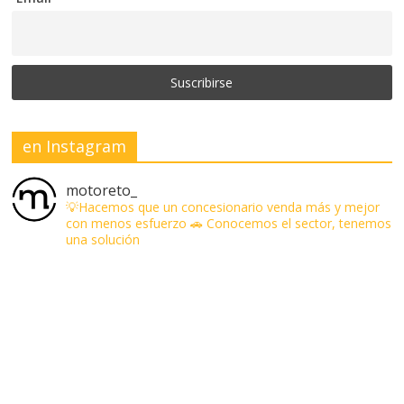
en Instagram
motoreto_
💡Hacemos que un concesionario venda más y mejor
con menos esfuerzo
🚗 Conocemos el sector, tenemos
una solución