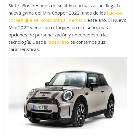
Siete años después de su ultima actualización, llega la
nueva gama del Mini Cooper 2022, unos de los
nuevos
coches que se incorporan al mercado
este año. El Nuevo
Mini 2022 viene con retoques en el diseño, más
opciones de personalización y novedades en la
tecnología. Desde
Motoreto
te contamos sus
características.