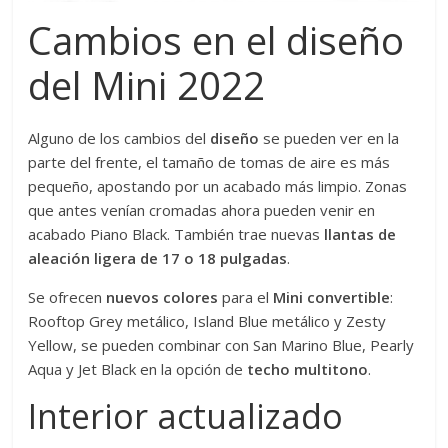
Cambios en el diseño
del Mini 2022
Alguno de los cambios del
diseño
se pueden ver en la
parte del frente, el tamaño de tomas de aire es más
pequeño, apostando por un acabado más limpio. Zonas
que antes venían cromadas ahora pueden venir en
acabado Piano Black. También trae nuevas
llantas de
aleación ligera de 17 o 18 pulgadas
.
Se ofrecen
nuevos colores
para el
Mini convertible
:
Rooftop Grey metálico, Island Blue metálico y Zesty
Yellow, se pueden combinar con San Marino Blue, Pearly
Aqua y Jet Black en la opción de
techo multitono
.
Interior actualizado