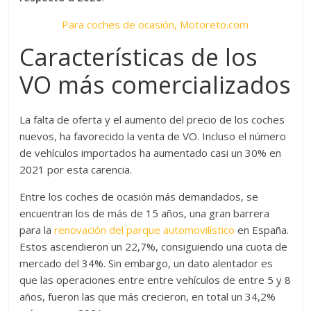
Para coches de ocasión, Motoreto.com
Características de los
VO más comercializados
La falta de oferta y el aumento del precio de los coches
nuevos, ha favorecido la venta de VO. Incluso el número
de vehículos importados ha aumentado casi un 30% en
2021 por esta carencia.
Entre los coches de ocasión más demandados, se
encuentran los de más de 15 años, una gran barrera
para la
renovación del parque automovilístico
en España.
Estos ascendieron un 22,7%, consiguiendo una cuota de
mercado del 34%. Sin embargo, un dato alentador es
que las operaciones entre entre vehículos de entre 5 y 8
años, fueron las que más crecieron, en total un 34,2%