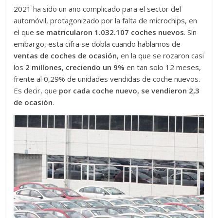
2021 ha sido un año complicado para el sector del
automóvil, protagonizado por la falta de microchips, en
el que
se matricularon 1.032.107 coches nuevos
. Sin
embargo, esta cifra se dobla cuando hablamos de
ventas de coches de ocasión
, en la que se rozaron casi
los
2 millones
,
creciendo un 9%
en tan solo 12 meses,
frente al 0,29% de unidades vendidas de coche nuevos.
Es decir, que
por cada coche nuevo, se vendieron 2,3
de ocasión
.