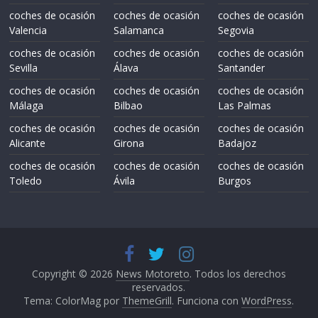
coches de ocasión
coches de ocasión
coches de ocasión
Valencia
Salamanca
Segovia
coches de ocasión
coches de ocasión
coches de ocasión
Sevilla
Álava
Santander
coches de ocasión
coches de ocasión
coches de ocasión
Málaga
Bilbao
Las Palmas
coches de ocasión
coches de ocasión
coches de ocasión
Alicante
Girona
Badajoz
coches de ocasión
coches de ocasión
coches de ocasión
Toledo
Ávila
Burgos
Copyright © 2026
News Motoreto
. Todos los derechos
reservados.
Tema: ColorMag por
ThemeGrill
. Funciona con
WordPress
.