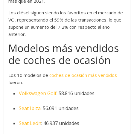
más que en 2021.
Los diésel siguen siendo los favoritos en el mercado de
VO, representando el 59% de las transacciones, lo que
supone un aumento del 7,2% con respecto al año
anterior.
Modelos más vendidos
de coches de ocasión
Los 10 modelos de
coches de ocasión más vendidos
fueron:
Volkswagen Golf
: 58.816 unidades
Seat Ibiza
: 56.091 unidades
Seat León
:
46.937 unidades