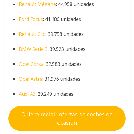
Renault Mégane
: 44.958 unidades
Ford Focus
: 41.486 unidades
Renault Clio
: 39.758 unidades
BMW Serie 3
: 39.523 unidades
Opel Corsa
: 32.583 unidades
Opel Astra
: 31.976 unidades
Audi A3
: 29.249 unidades
Quiero recibir ofertas de coches de
ocasión