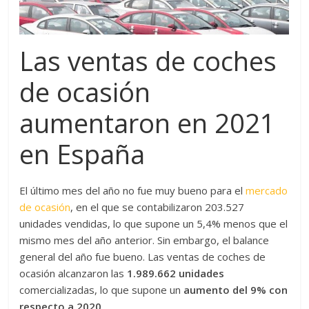
Las ventas de coches
de ocasión
aumentaron en 2021
en España
El último mes del año no fue muy bueno para el
mercado
de ocasión
, en el que se contabilizaron 203.527
unidades vendidas, lo que supone un 5,4% menos que el
mismo mes del año anterior. Sin embargo, el balance
general del año fue bueno. Las ventas de coches de
ocasión alcanzaron las
1.989.662 unidades
comercializadas, lo que supone un
aumento del 9% con
respecto a 2020
.