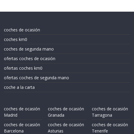
coches de ocasión
coches km0
coches de segunda mano
ofertas coches de ocasión
ofertas coches km0
ofertas coches de segunda mano
coche a la carta
coches de ocasión
coches de ocasión
coches de ocasión
Madrid
Granada
Tarragona
coches de ocasión
coches de ocasión
coches de ocasión
Barcelona
Asturias
Tenerife