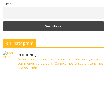
Email
en Instagram
motoreto_
💡Hacemos que un concesionario venda más y mejor
con menos esfuerzo
🚗 Conocemos el sector, tenemos
una solución