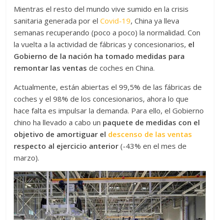
Mientras el resto del mundo vive sumido en la crisis
sanitaria generada por el
Covid-19
, China ya lleva
semanas recuperando (poco a poco) la normalidad. Con
la vuelta a la actividad de fábricas y concesionarios,
el
Gobierno de la nación ha tomado medidas para
remontar las ventas
de coches en China.
Actualmente, están abiertas el 99,5% de las fábricas de
coches y el 98% de los concesionarios, ahora lo que
hace falta es impulsar la demanda. Para ello, el Gobierno
chino ha llevado a cabo un
paquete de medidas con el
objetivo de amortiguar el
descenso de las ventas
respecto al ejercicio anterior
(-43% en el mes de
marzo).