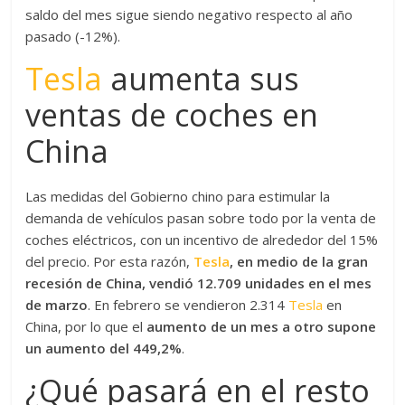
saldo del mes sigue siendo negativo respecto al año
pasado (-12%).
Tesla
aumenta sus
ventas de coches en
China
Las medidas del Gobierno chino para estimular la
demanda de vehículos pasan sobre todo por la venta de
coches eléctricos, con un incentivo de alrededor del 15%
del precio. Por esta razón,
Tesla
, en medio de la gran
recesión de China, vendió 12.709 unidades en el mes
de marzo
. En febrero se vendieron 2.314
Tesla
en
China, por lo que el
aumento de un mes a otro supone
un aumento del 449,2%
.
¿Qué pasará en el resto