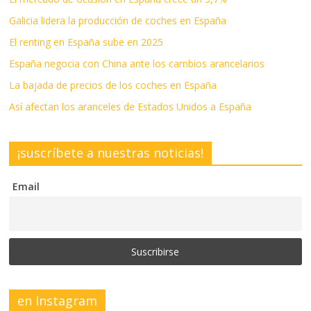
Galicia lidera la producción de coches en España
El renting en España sube en 2025
España negocia con China ante los cambios arancelarios
La bajada de precios de los coches en España
Así afectan los aranceles de Estados Unidos a España
¡suscríbete a nuestras noticias!
Email
en Instagram