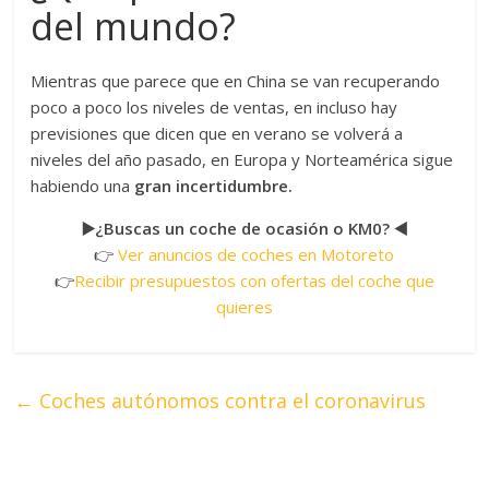
del mundo?
Mientras que parece que en China se van recuperando
poco a poco los niveles de ventas, en incluso hay
previsiones que dicen que en verano se volverá a
niveles del año pasado, en Europa y Norteamérica sigue
habiendo una
gran incertidumbre.
▶️¿Buscas un coche de ocasión o KM0? ◀️
👉
Ver anuncios de coches en Motoreto
👉
Recibir presupuestos con ofertas del coche que
quieres
←
Coches autónomos contra el coronavirus