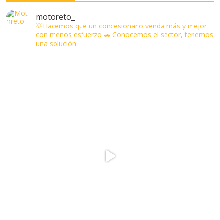
motoreto_
💡Hacemos que un concesionario venda más y mejor
con menos esfuerzo
🚗 Conocemos el sector, tenemos
una solución