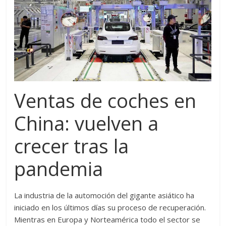
Ventas de coches en
China: vuelven a
crecer tras la
pandemia
La industria de la automoción del gigante asiático ha
iniciado en los últimos días su proceso de recuperación.
Mientras en Europa y Norteamérica todo el sector se