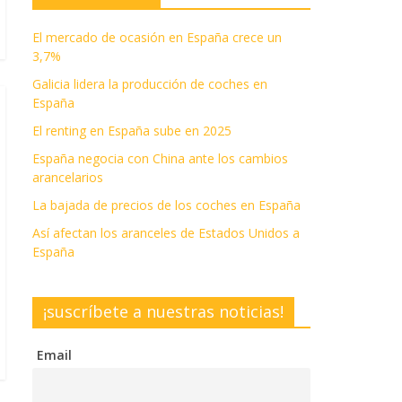
El mercado de ocasión en España crece un
3,7%
Galicia lidera la producción de coches en
España
El renting en España sube en 2025
España negocia con China ante los cambios
arancelarios
La bajada de precios de los coches en España
Así afectan los aranceles de Estados Unidos a
España
¡suscríbete a nuestras noticias!
Email