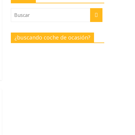
¿buscando coche de ocasión?