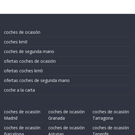
coches de ocasión
coches km0
coches de segunda mano
ofertas coches de ocasión
ofertas coches km0
ofertas coches de segunda mano
coche a la carta
coches de ocasión
coches de ocasión
coches de ocasión
Madrid
Granada
Tarragona
coches de ocasión
coches de ocasión
coches de ocasión
Barcelona
Asturias
Tenerife