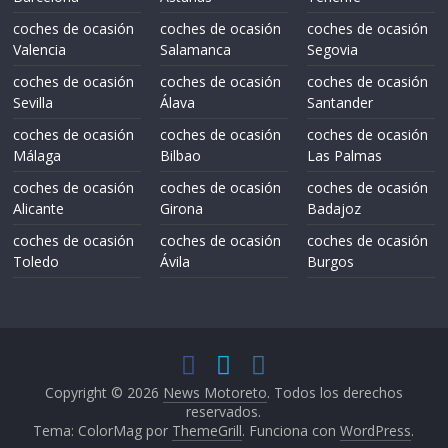
coches de ocasión
coches de ocasión
coches de ocasión
Valencia
Salamanca
Segovia
coches de ocasión
coches de ocasión
coches de ocasión
Sevilla
Álava
Santander
coches de ocasión
coches de ocasión
coches de ocasión
Málaga
Bilbao
Las Palmas
coches de ocasión
coches de ocasión
coches de ocasión
Alicante
Girona
Badajoz
coches de ocasión
coches de ocasión
coches de ocasión
Toledo
Ávila
Burgos
Copyright © 2026
News Motoreto
. Todos los derechos
reservados.
Tema: ColorMag por
ThemeGrill
. Funciona con
WordPress
.