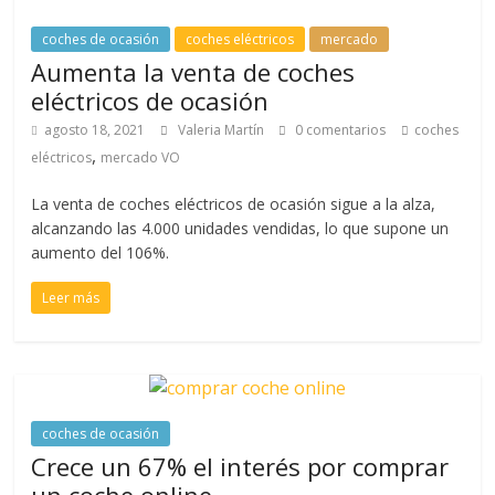
coches de ocasión
coches eléctricos
mercado
Aumenta la venta de coches
eléctricos de ocasión
agosto 18, 2021
Valeria Martín
0 comentarios
coches
,
eléctricos
mercado VO
La venta de coches eléctricos de ocasión sigue a la alza,
alcanzando las 4.000 unidades vendidas, lo que supone un
aumento del 106%.
Leer más
coches de ocasión
Crece un 67% el interés por comprar