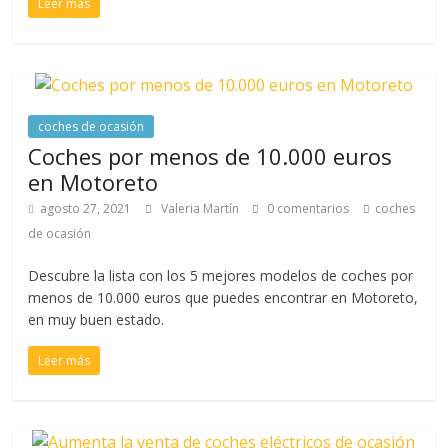
Leer más
coches de ocasión
Coches por menos de 10.000 euros
en Motoreto
agosto 27, 2021
Valeria Martín
0 comentarios
coches
de ocasión
Descubre la lista con los 5 mejores modelos de coches por
menos de 10.000 euros que puedes encontrar en Motoreto,
en muy buen estado.
Leer más