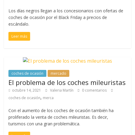
Los días negros llegan a los concesionarios con ofertas de
coches de ocasión por el Black Friday a precios de
escándalo.
Leer más
coches de ocasión
mercado
El problema de los coches mileuristas
octubre 14, 2021
Valeria Martín
0 comentarios
,
coches de ocasión
merca
Con el aumento de los coches de ocasión también ha
proliferado la venta de coches mileuristas. Es decir,
turismos con una gran problemática.