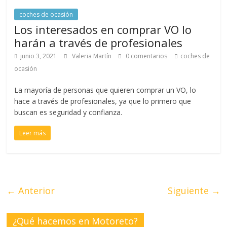
coches de ocasión
Los interesados en comprar VO lo
harán a través de profesionales
junio 3, 2021
Valeria Martín
0 comentarios
coches de
ocasión
La mayoría de personas que quieren comprar un VO, lo
hace a través de profesionales, ya que lo primero que
buscan es seguridad y confianza.
Leer más
← Anterior
Siguiente →
¿Qué hacemos en Motoreto?