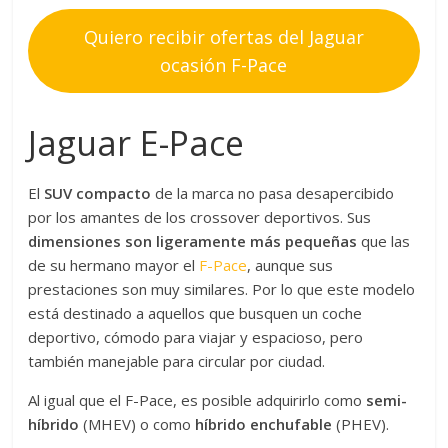
Quiero recibir ofertas del Jaguar
ocasión F-Pace
Jaguar E-Pace
El
SUV compacto
de la marca no pasa desapercibido
por los amantes de los crossover deportivos. Sus
dimensiones son ligeramente más pequeñas
que las
de su hermano mayor el
F-Pace
, aunque sus
prestaciones son muy similares. Por lo que este modelo
está destinado a aquellos que busquen un coche
deportivo, cómodo para viajar y espacioso, pero
también manejable para circular por ciudad.
Al igual que el F-Pace, es posible adquirirlo como
semi-
híbrido
(MHEV) o como
híbrido enchufable
(PHEV).