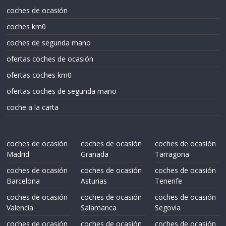
coches de ocasión
coches km0
coches de segunda mano
ofertas coches de ocasión
ofertas coches km0
ofertas coches de segunda mano
coche a la carta
coches de ocasión
coches de ocasión
coches de ocasión
Madrid
Granada
Tarragona
coches de ocasión
coches de ocasión
coches de ocasión
Barcelona
Asturias
Tenerife
coches de ocasión
coches de ocasión
coches de ocasión
Valencia
Salamanca
Segovia
coches de ocasión
coches de ocasión
coches de ocasión