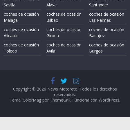
Sevilla
Álava
Santander
coches de ocasión
coches de ocasión
coches de ocasión
Málaga
Bilbao
Las Palmas
coches de ocasión
coches de ocasión
coches de ocasión
Alicante
Girona
Badajoz
coches de ocasión
coches de ocasión
coches de ocasión
Toledo
Ávila
Burgos
Copyright © 2026
News Motoreto
. Todos los derechos
reservados.
Tema: ColorMag por
ThemeGrill
. Funciona con
WordPress
.