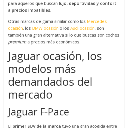
para aquellos que buscan
lujo, deportividad y confort
a precios imbatibles
.
Otras marcas de gama similar como los
Mercedes
ocasión
, los
BMW ocasión
o los
Audi ocasión
, son
también una gran alternativa si lo que buscas son coches
premium
a precios más económicos.
Jaguar ocasión, los
modelos más
demandados del
mercado
Jaguar F-Pace
El
primer SUV de la marca
tuvo una gran acogida entre