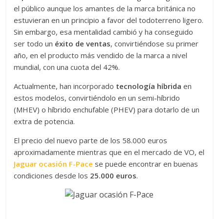
el público aunque los amantes de la marca británica no
estuvieran en un principio a favor del todoterreno ligero.
Sin embargo, esa mentalidad cambió y ha conseguido
ser todo un
éxito de ventas
, convirtiéndose su primer
año, en el producto más vendido de la marca a nivel
mundial, con una cuota del 42%.
Actualmente, han incorporado
tecnología híbrida
en
estos modelos, convirtiéndolo en un semi-híbrido
(MHEV) o híbrido enchufable (PHEV) para dotarlo de un
extra de potencia.
El precio del nuevo parte de los 58.000 euros
aproximadamente mientras que en el mercado de VO, el
Jaguar ocasión F-Pace
se puede encontrar en buenas
condiciones desde los
25.000 euros
.