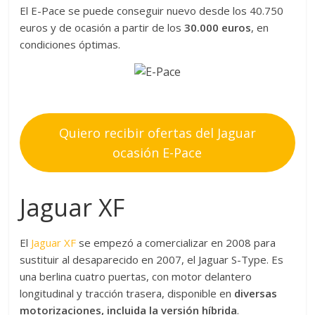
El E-Pace se puede conseguir nuevo desde los 40.750
euros y de ocasión a partir de los
30.000 euros
, en
condiciones óptimas.
Quiero recibir ofertas del Jaguar
ocasión E-Pace
Jaguar XF
El
Jaguar XF
se empezó a comercializar en 2008 para
sustituir al desaparecido en 2007, el Jaguar S-Type. Es
una berlina cuatro puertas, con motor delantero
longitudinal y tracción trasera, disponible en
diversas
motorizaciones, incluida la versión híbrida
.