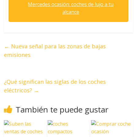
Mercedes ocasión: coches de lujo a tu
alcance
←
Nueva señal para las zonas de bajas
emisiones
¿Qué significan las siglas de los coches
eléctricos?
→
También te puede gustar