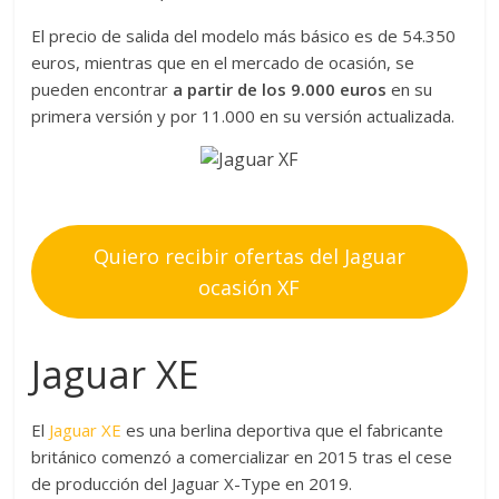
El precio de salida del modelo más básico es de 54.350
euros, mientras que en el mercado de ocasión, se
pueden encontrar
a partir de los 9.000 euros
en su
primera versión y por 11.000 en su versión actualizada.
Quiero recibir ofertas del Jaguar
ocasión XF
Jaguar XE
El
Jaguar XE
es una berlina deportiva que el fabricante
británico comenzó a comercializar en 2015 tras el cese
de producción del Jaguar X-Type en 2019.