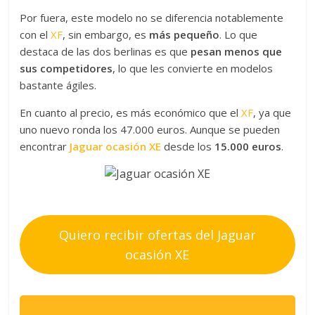
Por fuera, este modelo no se diferencia notablemente
con el
XF
, sin embargo, es
más pequeño
. Lo que
destaca de las dos berlinas es que
pesan menos que
sus competidores
, lo que les convierte en modelos
bastante ágiles.
En cuanto al precio, es más económico que el
XF
, ya que
uno nuevo ronda los 47.000 euros. Aunque se pueden
encontrar
Jaguar ocasión XE
desde los
15.000 euros
.
Quiero recibir ofertas del Jaguar
ocasión XE