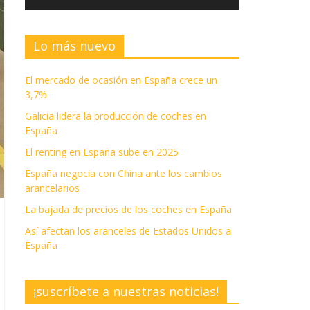
Lo más nuevo
El mercado de ocasión en España crece un
3,7%
Galicia lidera la producción de coches en
España
El renting en España sube en 2025
España negocia con China ante los cambios
arancelarios
La bajada de precios de los coches en España
Así afectan los aranceles de Estados Unidos a
España
¡suscríbete a nuestras noticias!