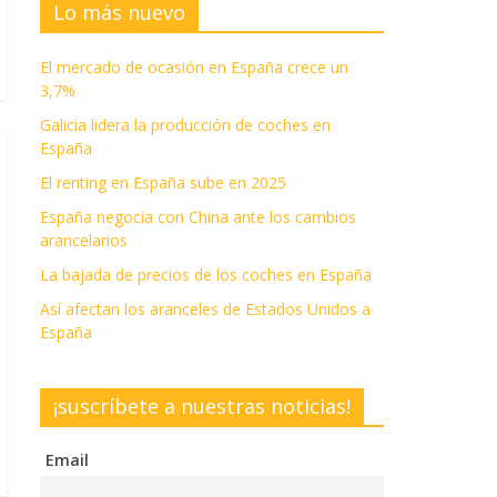
Lo más nuevo
El mercado de ocasión en España crece un
3,7%
Galicia lidera la producción de coches en
España
El renting en España sube en 2025
España negocia con China ante los cambios
arancelarios
La bajada de precios de los coches en España
Así afectan los aranceles de Estados Unidos a
España
¡suscríbete a nuestras noticias!
Email