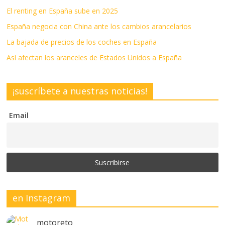
El renting en España sube en 2025
España negocia con China ante los cambios arancelarios
La bajada de precios de los coches en España
Así afectan los aranceles de Estados Unidos a España
¡suscríbete a nuestras noticias!
Email
en Instagram
motoreto_