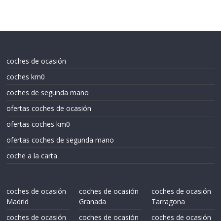
coches de ocasión
coches km0
coches de segunda mano
ofertas coches de ocasión
ofertas coches km0
ofertas coches de segunda mano
coche a la carta
coches de ocasión
coches de ocasión
coches de ocasión
Madrid
Granada
Tarragona
coches de ocasión
coches de ocasión
coches de ocasión