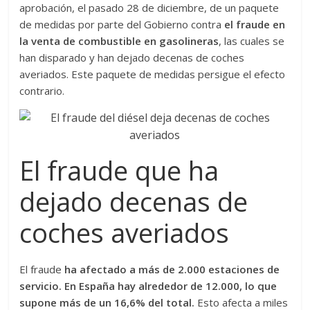
aprobación, el pasado 28 de diciembre, de un paquete
de medidas por parte del Gobierno contra
el fraude en
la venta de combustible en gasolineras
, las cuales se
han disparado y han dejado decenas de coches
averiados. Este paquete de medidas persigue el efecto
contrario.
El fraude que ha
dejado decenas de
coches averiados
El fraude
ha afectado a más de 2.000 estaciones de
servicio. En España hay alrededor de 12.000, lo que
supone más de un 16,6% del total.
Esto afecta a miles