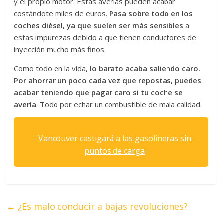
y el propio motor. Estas averías pueden acabar
costándote miles de euros.
Pasa sobre todo en los
coches diésel, ya que suelen ser más sensibles
a
estas impurezas debido a que tienen conductores de
inyección mucho más finos.
Como todo en la vida,
lo barato acaba saliendo caro.
Por ahorrar un poco cada vez que repostas, puedes
acabar teniendo que pagar caro si tu coche se
avería
. Todo por echar un combustible de mala calidad.
Vancouver castigará a las gasolineras sin
puntos de carga
←
¿Es malo conducir a bajas revoluciones?