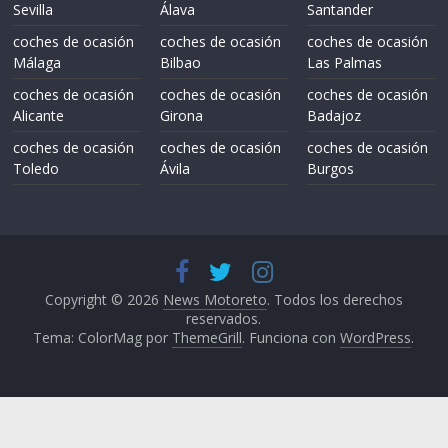
Sevilla
Álava
Santander
coches de ocasión
coches de ocasión
coches de ocasión
Málaga
Bilbao
Las Palmas
coches de ocasión
coches de ocasión
coches de ocasión
Alicante
Girona
Badajoz
coches de ocasión
coches de ocasión
coches de ocasión
Toledo
Ávila
Burgos
Copyright © 2026
News Motoreto
. Todos los derechos
reservados.
Tema: ColorMag por
ThemeGrill
. Funciona con
WordPress
.