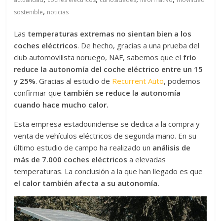
,
sostenible
noticias
Las
temperaturas extremas no sientan bien a los
coches eléctricos
. De hecho, gracias a una prueba del
club automovilista noruego, NAF, sabemos que el
frío
reduce la autonomía del coche eléctrico entre un 15
y 25%
. Gracias al estudio de
Recurrent Auto
, podemos
confirmar que
también se reduce la autonomía
cuando hace mucho calor.
Esta empresa estadounidense se dedica a la compra y
venta de vehículos eléctricos de segunda mano. En su
último estudio de campo ha realizado un
análisis de
más de 7.000 coches eléctricos
a elevadas
temperaturas. La conclusión a la que han llegado es que
el calor también afecta a su autonomía.