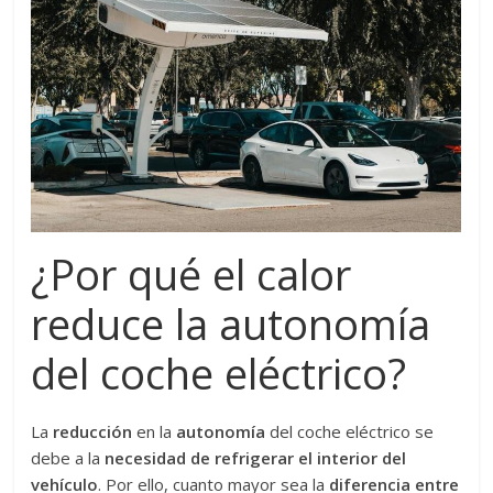
¿Por qué el calor
reduce la autonomía
del coche eléctrico?
La
reducción
en la
autonomía
del coche eléctrico se
debe a la
necesidad de refrigerar el interior del
vehículo
. Por ello, cuanto mayor sea la
diferencia entre