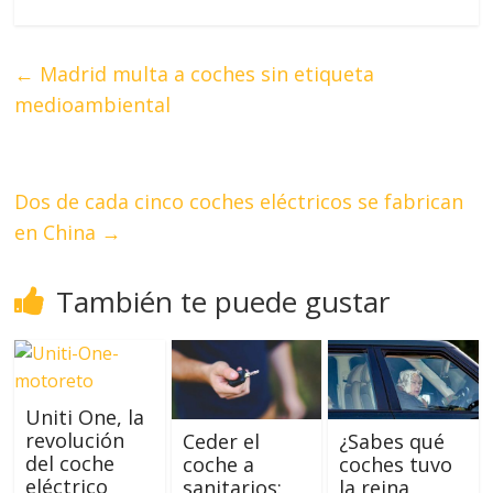
←
Madrid multa a coches sin etiqueta
medioambiental
Dos de cada cinco coches eléctricos se fabrican
en China
→
También te puede gustar
Uniti One, la
revolución
Ceder el
¿Sabes qué
del coche
coche a
coches tuvo
eléctrico
sanitarios:
la reina