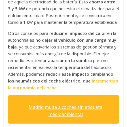
de aquella electricidad de la batería. Esto
ahorra entre
3 y 5 kW
de potencia que necesita el climatizador para el
enfriamiento inicial. Posteriormente, se consumirá en
torno a 1 kW para mantener la temperatura establecida.
Otros consejos para
reducir el impacto del calor
en la
autonomía es
no dejar el vehículo con una carga muy
baja
, ya que activaría los sistemas de gestión térmica y
se consumiría más energía de la disponible. El mejor
remedio es intentar
aparcar en la sombra
para no
incrementar en exceso la temperatura del habitáculo.
Además, podemos
reducir este impacto cambiando
los neumáticos del coche eléctrico, que
incrementan
la autonomía del coche.
Madrid multa a coches sin etiqueta
medioambiental