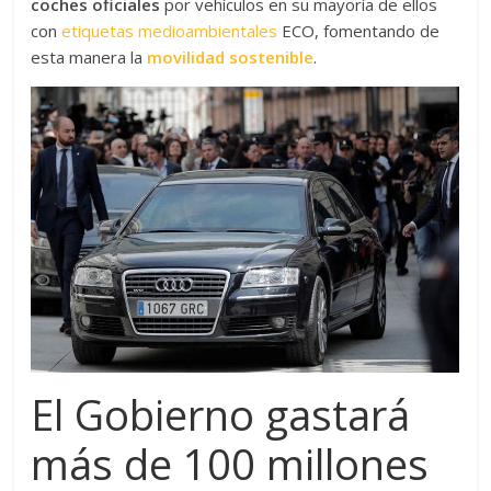
coches oficiales
por vehículos en su mayoría de ellos
con
etiquetas medioambientales
ECO, fomentando de
esta manera la
movilidad sostenible
.
El Gobierno gastará
más de 100 millones