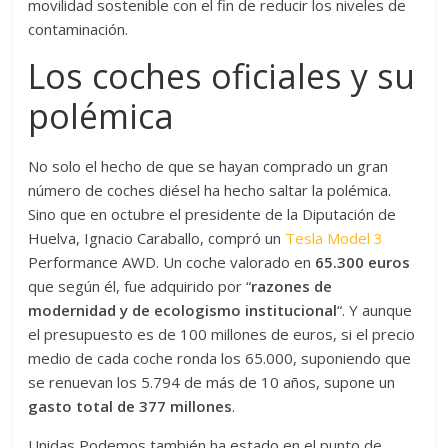
movilidad sostenible con el fin de reducir los niveles de
contaminación.
Los coches oficiales y su
polémica
No solo el hecho de que se hayan comprado un gran
número de coches diésel ha hecho saltar la polémica.
Sino que en octubre el presidente de la Diputación de
Huelva, Ignacio Caraballo, compró un
Tesla Model 3
Performance AWD. Un coche valorado en
65.300 euros
que según él, fue adquirido por “
razones de
modernidad y de ecologismo institucional
“. Y aunque
el presupuesto es de 100 millones de euros, si el precio
medio de cada coche ronda los 65.000, suponiendo que
se renuevan los 5.794 de más de 10 años, supone un
gasto total de 377 millones
.
Unidas Podemos también ha estado en el punto de