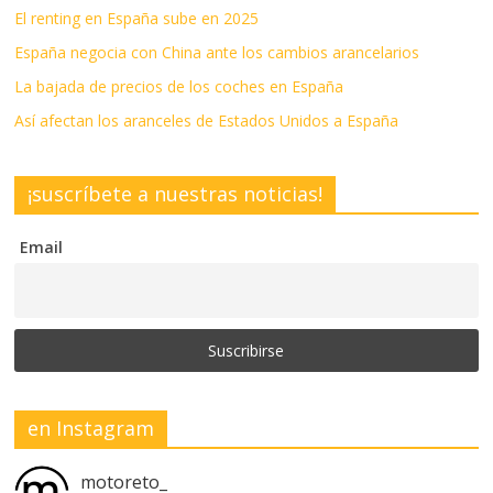
El renting en España sube en 2025
España negocia con China ante los cambios arancelarios
La bajada de precios de los coches en España
Así afectan los aranceles de Estados Unidos a España
¡suscríbete a nuestras noticias!
Email
en Instagram
motoreto_