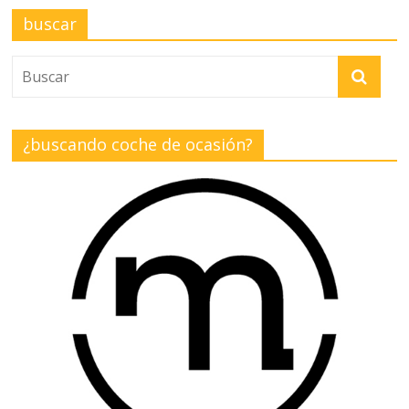
buscar
¿buscando coche de ocasión?