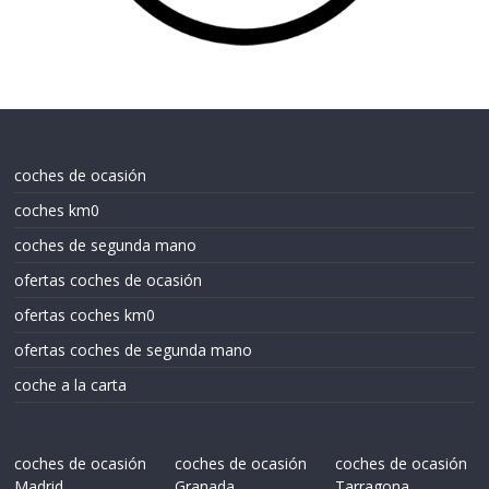
coches de ocasión
coches km0
coches de segunda mano
ofertas coches de ocasión
ofertas coches km0
ofertas coches de segunda mano
coche a la carta
coches de ocasión
coches de ocasión
coches de ocasión
Madrid
Granada
Tarragona