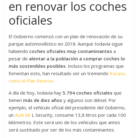
en renovar los coches
oficiales
El Gobierno comenzó con un plan de renovación de su
parque automovilístico en 2018. Aunque todavía sigue
habiendo
coches oficiales muy contaminantes
a
pesar de
alentar a la población a comprar coches lo
más sostenibles posibles
. Incluso los programas que
fomentan esto, han resultado ser un tremendo
fracaso,
como el Plan Renove
.
A día de hoy, todavía hay
5.794 coches oficiales
que
tienen
más de diez años
y algunos son diésel. Por
ejemplo, el vehículo oficial del presidente del Gobierno,
un
Audi A8
L Security, consume 13,8 litros por cada 100
kilómetros. Este será uno de los vehículos que antes
será sustituido por ser de los más contaminantes.