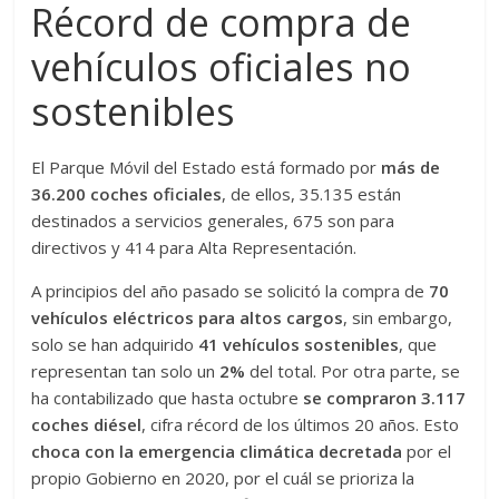
Récord de compra de
vehículos oficiales no
sostenibles
El Parque Móvil del Estado está formado por
más de
36.200 coches oficiales
, de ellos, 35.135 están
destinados a servicios generales, 675 son para
directivos y 414 para Alta Representación.
A principios del año pasado se solicitó la compra de
70
vehículos eléctricos para altos cargos
, sin embargo,
solo se han adquirido
41 vehículos sostenibles
, que
representan tan solo un
2%
del total. Por otra parte, se
ha contabilizado que hasta octubre
se compraron 3.117
coches diésel
, cifra récord de los últimos 20 años. Esto
choca con la emergencia climática decretada
por el
propio Gobierno en 2020, por el cuál se prioriza la