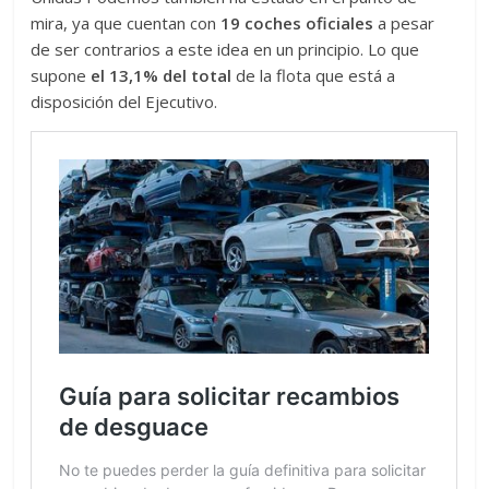
mira, ya que cuentan con
19 coches oficiales
a pesar
de ser contrarios a este idea en un principio. Lo que
supone
el 13,1% del total
de la flota que está a
disposición del Ejecutivo.