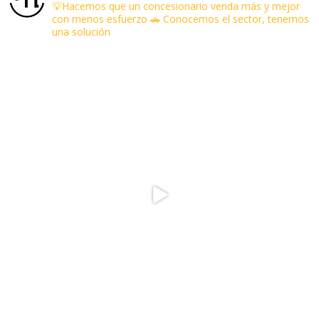
💡Hacemos que un concesionario venda más y mejor
con menos esfuerzo
🚗 Conocemos el sector, tenemos
una solución