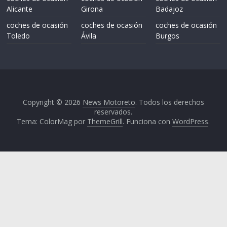
Alicante
Girona
Badajoz
coches de ocasión
coches de ocasión
coches de ocasión
Toledo
Ávila
Burgos
Copyright © 2026
News Motoreto
. Todos los derechos
reservados.
Tema: ColorMag por
ThemeGrill
. Funciona con
WordPress
.