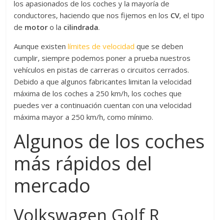
los apasionados de los coches y la mayoría de
conductores, haciendo que nos fijemos en los
CV
, el tipo
de
motor
o la
cilindrada
.
Aunque existen
límites de velocidad
que se deben
cumplir, siempre podemos poner a prueba nuestros
vehículos en pistas de carreras o circuitos cerrados.
Debido a que algunos fabricantes limitan la velocidad
máxima de los coches a 250 km/h, los coches que
puedes ver a continuación cuentan con una velocidad
máxima mayor a 250 km/h, como mínimo.
Algunos de los coches
más rápidos del
mercado
Volkswagen Golf R