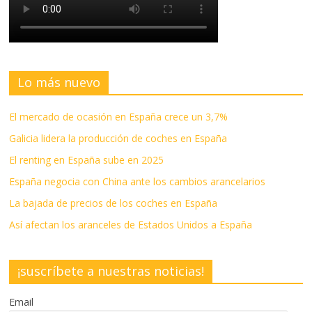
Lo más nuevo
El mercado de ocasión en España crece un 3,7%
Galicia lidera la producción de coches en España
El renting en España sube en 2025
España negocia con China ante los cambios arancelarios
La bajada de precios de los coches en España
Así afectan los aranceles de Estados Unidos a España
¡suscríbete a nuestras noticias!
Email