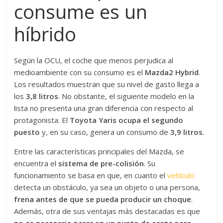
consume es un
híbrido
Según la OCU, el coche que menos perjudica al
medioambiente con su consumo es el
Mazda2 Hybrid
.
Los resultados muestran que su nivel de gasto llega a
los
3,8 litros
. No obstante, el siguiente modelo en la
lista no presenta una gran diferencia con respecto al
protagonista. El
Toyota Yaris ocupa el segundo
puesto
y, en su caso, genera un consumo de
3,9 litros
.
Entre las características principales del Mazda, se
encuentra el
sistema de pre-colisión
. Su
funcionamiento se basa en que, en cuanto el
vehículo
detecta un obstáculo, ya sea un objeto o una persona,
frena antes de que se pueda producir un choque
.
Además, otra de sus ventajas más destacadas es que