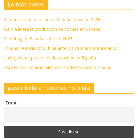
Lo más nuevo
El mercado de ocasión en España crece un 3,7%
Galicia lidera la producción de coches en España
El renting en España sube en 2025
España negocia con China ante los cambios arancelarios
La bajada de precios de los coches en España
Así afectan los aranceles de Estados Unidos a España
¡suscríbete a nuestras noticias!
Email