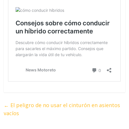
←
El peligro de no usar el cinturón en asientos
vacíos