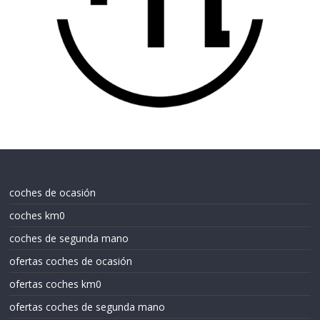
coches de ocasión
coches km0
coches de segunda mano
ofertas coches de ocasión
ofertas coches km0
ofertas coches de segunda mano