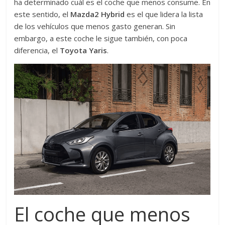
ha determinado cuál es el coche que menos consume. En
este sentido, el
Mazda2 Hybrid
es el que lidera la lista
de los vehículos que menos gasto generan. Sin
embargo, a este coche le sigue también, con poca
diferencia, el
Toyota Yaris
.
El coche que menos