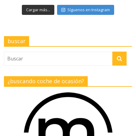
Cargar más...
Síguenos en Instagram
buscar
¿buscando coche de ocasión?