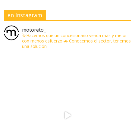
en Instagram
motoreto_
💡Hacemos que un concesionario venda más y mejor
con menos esfuerzo
🚗 Conocemos el sector, tenemos
una solución