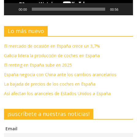
00:00
00:56
Lo más nuevo
El mercado de ocasión en España crece un 3,7%
Galicia lidera la producción de coches en España
El renting en España sube en 2025
España negocia con China ante los cambios arancelarios
La bajada de precios de los coches en España
Así afectan los aranceles de Estados Unidos a España
¡suscríbete a nuestras noticias!
Email