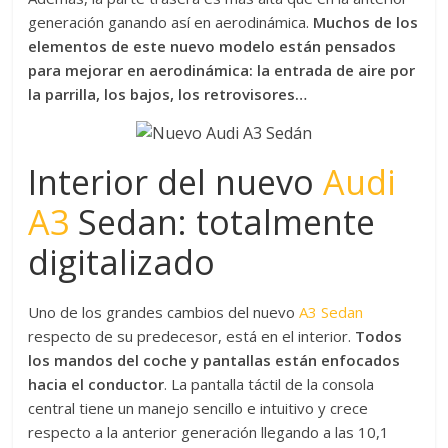
generación ganando así en aerodinámica.
Muchos de los
elementos de este nuevo modelo están pensados
para mejorar en aerodinámica: la entrada de aire por
la parrilla, los bajos, los retrovisores…
Interior del nuevo
Audi
A3
Sedan: totalmente
digitalizado
Uno de los grandes cambios del nuevo
A3 Sedan
respecto de su predecesor, está en el interior.
Todos
los mandos del coche y pantallas están enfocados
hacia el conductor
. La pantalla táctil de la consola
central tiene un manejo sencillo e intuitivo y crece
respecto a la anterior generación llegando a las 10,1