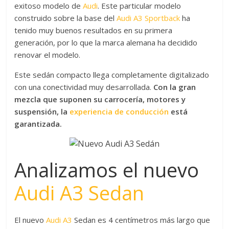
exitoso modelo de
Audi
. Este particular modelo
construido sobre la base del
Audi A3 Sportback
ha
tenido muy buenos resultados en su primera
generación, por lo que la marca alemana ha decidido
renovar el modelo.
Este sedán compacto llega completamente digitalizado
con una conectividad muy desarrollada.
Con la gran
mezcla que suponen su carrocería, motores y
suspensión, la
experiencia de conducción
está
garantizada.
Analizamos el nuevo
Audi A3 Sedan
El nuevo
Audi A3
Sedan es 4 centímetros más largo que