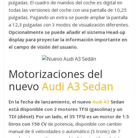
pulgadas. El cuadro de mandos del coche es digital en
todas las versiones del coche con una pantalla de 10,25
pulgadas. Pagando un extra se puede ampliar la pantalla
a 12,3 pulgadas con 3 modos de visualización diferentes.
Opcionalmente se puede añadir el sistema Head-up
display para proyectar la información importante en
el campo de visión del usuario.
Motorizaciones del
nuevo
Audi A3 Sedan
En la fecha de lanzamiento, el nuevo
Audi A3
Sedan
está disponible con 2 motores TFSI (gasolina) y un
TDI (diésel)
.
Por un lado, el 35 TFSI es un motor de 1.5
litros con 150 CV
de potencia, disponible con cambio
manual de 6 velocidades o automático (S tronic) de 7