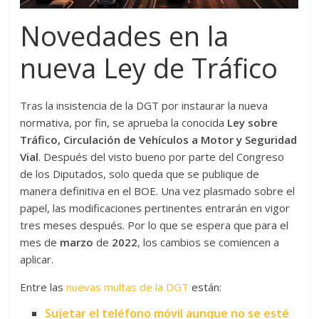
Novedades en la
nueva Ley de Tráfico
Tras la insistencia de la DGT por instaurar la nueva
normativa, por fin, se aprueba la conocida
Ley sobre
Tráfico, Circulación de Vehículos a Motor y Seguridad
Vial
. Después del visto bueno por parte del Congreso
de los Diputados, solo queda que se publique de
manera definitiva en el BOE. Una vez plasmado sobre el
papel, las modificaciones pertinentes entrarán en vigor
tres meses después. Por lo que se espera que para el
mes de
marzo
de
2022
, los cambios se comiencen a
aplicar.
Entre las
nuevas multas de la DGT
están:
Sujetar el teléfono móvil aunque no se esté