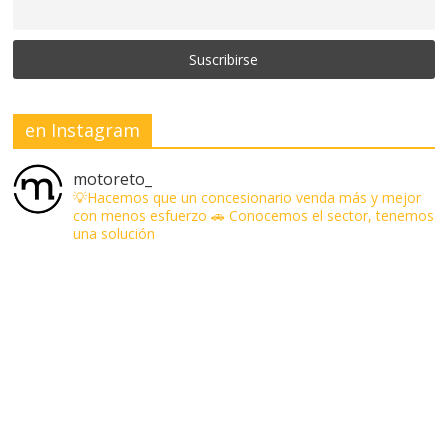
en Instagram
motoreto_
💡Hacemos que un concesionario venda más y mejor
con menos esfuerzo
🚗 Conocemos el sector, tenemos
una solución