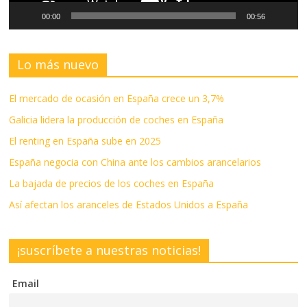
00:00
00:56
Lo más nuevo
El mercado de ocasión en España crece un 3,7%
Galicia lidera la producción de coches en España
El renting en España sube en 2025
España negocia con China ante los cambios arancelarios
La bajada de precios de los coches en España
Así afectan los aranceles de Estados Unidos a España
¡suscríbete a nuestras noticias!
Email