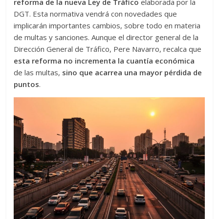
reforma de la nueva Ley de Tráfico
elaborada por la
DGT. Esta normativa vendrá con novedades que
implicarán importantes cambios, sobre todo en materia
de multas y sanciones. Aunque el director general de la
Dirección General de Tráfico, Pere Navarro, recalca que
esta reforma no incrementa la cuantía económica
de las multas,
sino que acarrea una mayor pérdida de
puntos
.