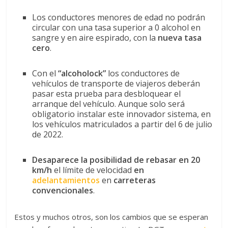
Los conductores menores de edad no podrán
circular con una tasa superior a 0 alcohol en
sangre y en aire espirado, con la
nueva tasa
cero
.
Con el
“alcoholock”
los conductores de
vehículos de transporte de viajeros deberán
pasar esta prueba para desbloquear el
arranque del vehículo. Aunque solo será
obligatorio instalar este innovador sistema, en
los vehículos matriculados a partir del 6 de julio
de 2022.
Desaparece la posibilidad de rebasar en 20
km/h
el límite de velocidad
en
adelantamientos
en
carreteras
convencionales
.
Estos y muchos otros, son los cambios que se esperan